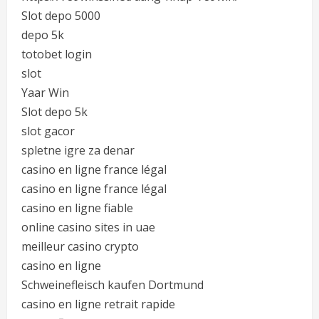
Slot depo 5000
depo 5k
totobet login
slot
Yaar Win
Slot depo 5k
slot gacor
spletne igre za denar
casino en ligne france légal
casino en ligne france légal
casino en ligne fiable
online casino sites in uae
meilleur casino crypto
casino en ligne
Schweinefleisch kaufen Dortmund
casino en ligne retrait rapide