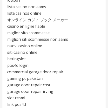
lotto01
lista casino non aams
lista casinos online
オンライン カジノ ブック メーカー
casino en ligne fiable
miglior sito scommesse
migliori siti scommesse non aams
nuovi casino online
siti casino online
betingslot
pos4d login
commercial garage door repair
gaming pc pakistan
garage door repair cost
garage door repair irving
slot resmi
link pos4d