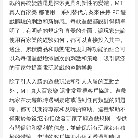
戲的傳統變體還是探索更具創新性的變體，MT
真人百家樂 都使用一系列替代方案來保持 PC 遊
戲體驗的刺激和新鮮感。每款遊戲都設計得簡單
明了，有明確的規定和直覺的介面，讓玩家無論
使用百家樂的經驗如何，都可以直接投入其中。
邊注、累積獎品和動態電玩規則等功能的結合可
以為每個遊戲增添層次的刺激和策略，吸引廣泛
的玩家並提高電玩遊戲的整體樂趣。
除了引人入勝的遊戲玩法和引人入勝的互動之
外，MT 真人百家樂 還非常重視客戶協助。遊戲
玩家在玩遊戲時遇到疑慮或遇到任何類型的問題
時，都可以期待專家和及時的幫助。這種幫助不
僅限於修復;它包括啟發玩家了解遊戲規則，提供
有關促銷和福利的信息，並確保所有玩家都有積
極的體驗。忠誠的客戶協助小組可透過即時聊