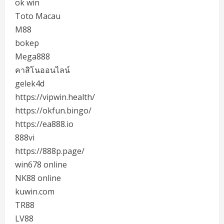
ok win
Toto Macau
M88
bokep
Mega888
คาสิโนออนไลน์
gelek4d
https://vipwin.health/
https://okfun.bingo/
https://ea888.io
888vi
https://888p.page/
win678 online
NK88 online
kuwin.com
TR88
LV88