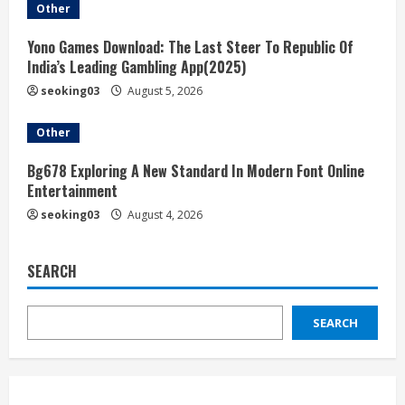
Other
Yono Games Download: The Last Steer To Republic Of
India’s Leading Gambling App(2025)
seoking03
August 5, 2026
Other
Bg678 Exploring A New Standard In Modern Font Online
Entertainment
seoking03
August 4, 2026
SEARCH
SEARCH