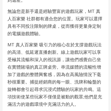
到遺產。
無論您是新手還是經驗豐富的遊戲玩家，MT 真
人百家樂 社群都有適合您的位置。玩家可以選擇
具有不同投注限制的牌桌，從而獲得更量身定制
的電腦遊戲體驗。
MT 真人百家樂 吸引力的核心在於支撐遊戲玩法
的高清、低延遲直播創新。線上遊戲玩家可以享
受極其流暢和深入的視訊源，讓他們感覺自己坐
在實體賭場的真正牌桌旁。串流媒體的流暢性增
加了遊戲的整體興奮感，因為在高風險情況下毫
秒很重要。捕捉經銷商的每一眼、洗牌和輪盤的
旋轉都會引起尋求沉浸式體驗的玩家的共鳴。這
項技術使某些玩家不僅僅是被動的觀眾;他們是充
滿活力的遊戲環境中充滿活力的人。