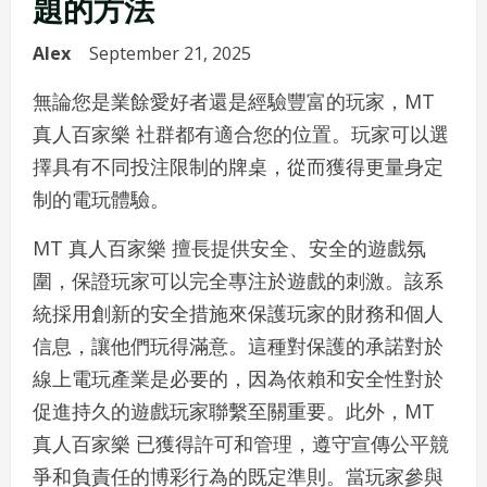
題的方法
Alex
September 21, 2025
無論您是業餘愛好者還是經驗豐富的玩家，MT
真人百家樂 社群都有適合您的位置。玩家可以選
擇具有不同投注限制的牌桌，從而獲得更量身定
制的電玩體驗。
MT 真人百家樂 擅長提供安全、安全的遊戲氛
圍，保證玩家可以完全專注於遊戲的刺激。該系
統採用創新的安全措施來保護玩家的財務和個人
信息，讓他們玩得滿意。這種對保護的承諾對於
線上電玩產業是必要的，因為依賴和安全性對於
促進持久的遊戲玩家聯繫至關重要。此外，MT
真人百家樂 已獲得許可和管理，遵守宣傳公平競
爭和負責任的博彩行為的既定準則。當玩家參與