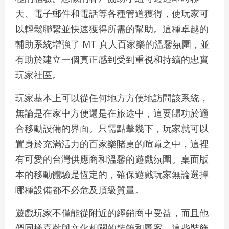
天、電子郵件和電話等各種管道獲得，使玩家可
以輕鬆聯繫並快速獲得所需的幫助。這種卓越的
輔助系統增強了 MT 真人百家樂的溫馨氛圍，並
有助於建立一個真正感到受到重視和持續的忠實
玩家社區。
玩家基本上可以從任何地方方便地訪問該系統，
無論是在家中方便還是在旅途中，這要歸功於適
合移動設備的界面。只需點擊幾下，玩家就可以
置身於充滿活力的百家樂賭桌的喧囂之中，這裡
有可愛的台灣供應商和溫馨的遊戲氛圍。桌面版
本的移動體驗是恆定的，確保遊戲玩家無論選擇
哪種設備都不必危及頂級質量。
遊戲玩家不僅能從附近的經銷商中受益，而且他
們同樣喜歡與文化相關的裝飾和圖案，這些裝飾