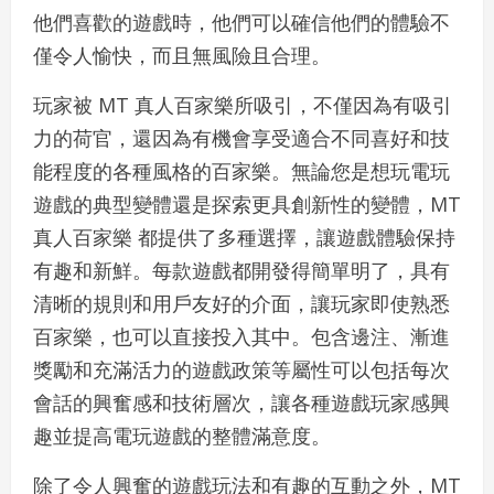
他們喜歡的遊戲時，他們可以確信他們的體驗不
僅令人愉快，而且無風險且合理。
玩家被 MT 真人百家樂所吸引，不僅因為有吸引
力的荷官，還因為有機會享受適合不同喜好和技
能程度的各種風格的百家樂。無論您是想玩電玩
遊戲的典型變體還是探索更具創新性的變體，MT
真人百家樂 都提供了多種選擇，讓遊戲體驗保持
有趣和新鮮。每款遊戲都開發得簡單明了，具有
清晰的規則和用戶友好的介面，讓玩家即使熟悉
百家樂，也可以直接投入其中。包含邊注、漸進
獎勵和充滿活力的遊戲政策等屬性可以包括每次
會話的興奮感和技術層次，讓各種遊戲玩家感興
趣並提高電玩遊戲的整體滿意度。
除了令人興奮的遊戲玩法和有趣的互動之外，MT