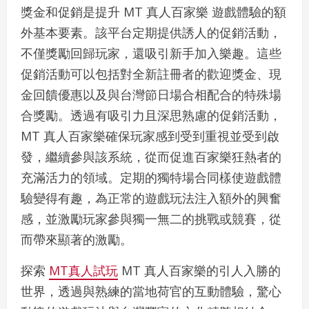
獎金和促銷是提升 MT 真人百家樂 遊戲體驗的額
外基本要素。該平台定期提供誘人的促銷活動，
不僅獎勵回歸玩家，還吸引新手加入樂趣。這些
促銷活動可以包括對全新註冊者的歡迎獎金、現
金回饋優惠以及與台灣節日場合相配合的特殊場
合獎勵。透過有吸引力且深思熟慮的促銷活動，
MT 真人百家樂確保玩家感到受到重視並受到啟
發，繼續參與該系統，從而促進百家樂狂熱者的
充滿活力的領域。定期的獨特場合同樣使遊戲體
驗變得有趣，為正常的遊戲玩法注入額外的興奮
感，並激勵玩家參與獨一無二的挑戰或競賽，從
而帶來顯著的激勵。
探索
MT真人試玩
MT 真人百家樂的引人入勝的
世界，透過與熟練的當地荷官的互動體驗，驚心