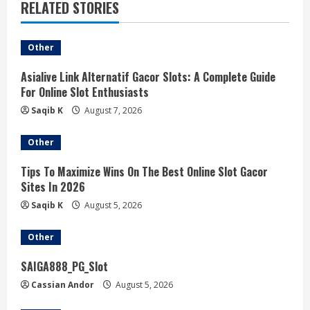
RELATED STORIES
Other
Asialive Link Alternatif Gacor Slots: A Complete Guide
For Online Slot Enthusiasts
Saqib K
August 7, 2026
Other
Tips To Maximize Wins On The Best Online Slot Gacor
Sites In 2026
Saqib K
August 5, 2026
Other
SAIGA888_PG_Slot
Cassian Andor
August 5, 2026