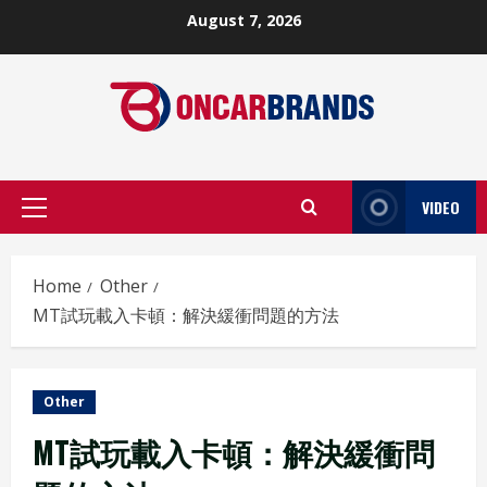
Skip
August 7, 2026
to
content
VIDEO
Primary
Menu
Home
Other
MT試玩載入卡頓：解決緩衝問題的方法
Other
MT試玩載入卡頓：解決緩衝問