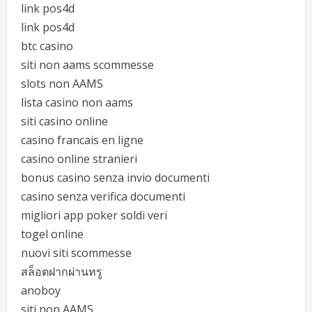
link pos4d
link pos4d
btc casino
siti non aams scommesse
slots non AAMS
lista casino non aams
siti casino online
casino francais en ligne
casino online stranieri
bonus casino senza invio documenti
casino senza verifica documenti
migliori app poker soldi veri
togel online
nuovi siti scommesse
สล็อตฝากผ่านทรู
anoboy
siti non AAMS