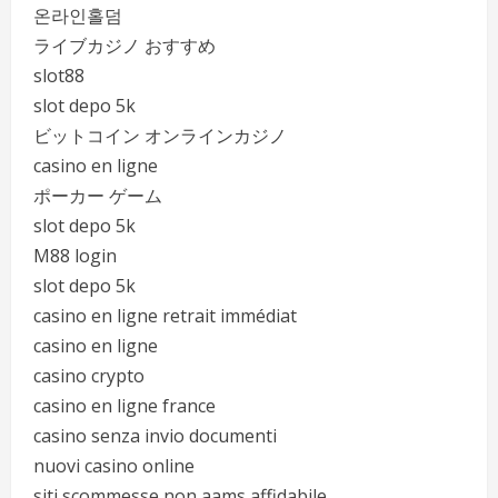
온라인홀덤
ライブカジノ おすすめ
slot88
slot depo 5k
ビットコイン オンラインカジノ
casino en ligne
ポーカー ゲーム
slot depo 5k
M88 login
slot depo 5k
casino en ligne retrait immédiat
casino en ligne
casino crypto
casino en ligne france
casino senza invio documenti
nuovi casino online
siti scommesse non aams affidabile