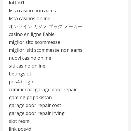
lotto01
lista casino non aams
lista casinos online
オンライン カジノ ブック メーカー
casino en ligne fiable
miglior sito scommesse
migliori siti scommesse non aams
nuovi casino online
siti casino online
betingslot
pos4d login
commercial garage door repair
gaming pc pakistan
garage door repair cost
garage door repair irving
slot resmi
link pos4d