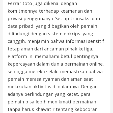
Ferraritoto juga dikenal dengan
komitmennya terhadap keamanan dan
privasi penggunanya. Setiap transaksi dan
data pribadi yang dibagikan oleh pemain
dilindungi dengan sistem enkripsi yang
canggih, menjamin bahwa informasi sensitif
tetap aman dari ancaman pihak ketiga.
Platform ini memahami betul pentingnya
kepercayaan dalam dunia permainan online,
sehingga mereka selalu memastikan bahwa
pemain merasa nyaman dan aman saat
melakukan aktivitas di dalamnya. Dengan
adanya perlindungan yang ketat, para
pemain bisa lebih menikmati permainan
tanpa harus khawatir tentang kebocoran