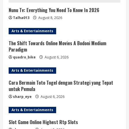
Nunu Tv: Everything You Need To Know In 2026
Talha013
August 8, 2026
Arts & Entertainments
The Shift Towards Online Movies A Bodoni Medium
Paradigm
quadro_bike
August 6, 2026
Arts & Entertainments
Cara Bermain Toto Togel dengan Strategi yang Tepat
untuk Pemula
sharp_eye
August 6, 2026
Arts & Entertainments
Slot Game Online Highest Rtp Slots