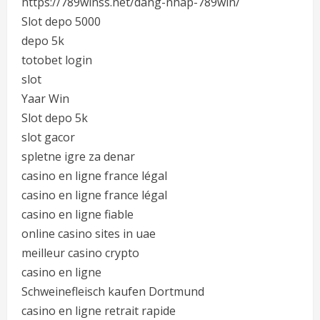
https://789winss.net/dang-nhap-789win/
Slot depo 5000
depo 5k
totobet login
slot
Yaar Win
Slot depo 5k
slot gacor
spletne igre za denar
casino en ligne france légal
casino en ligne france légal
casino en ligne fiable
online casino sites in uae
meilleur casino crypto
casino en ligne
Schweinefleisch kaufen Dortmund
casino en ligne retrait rapide