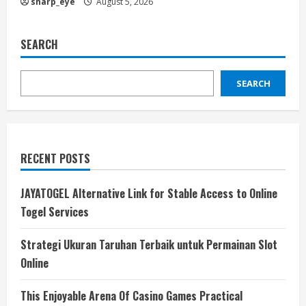
sharp_eye
August 5, 2026
SEARCH
SEARCH
RECENT POSTS
JAYATOGEL Alternative Link for Stable Access to Online
Togel Services
Strategi Ukuran Taruhan Terbaik untuk Permainan Slot
Online
This Enjoyable Arena Of Casino Games Practical