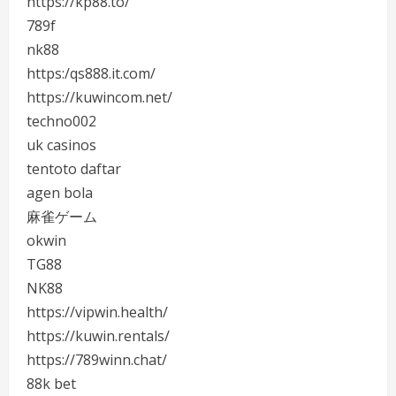
https://kp88.to/
789f
nk88
https:/qs888.it.com/
https://kuwincom.net/
techno002
uk casinos
tentoto daftar
agen bola
麻雀ゲーム
okwin
TG88
NK88
https://vipwin.health/
https://kuwin.rentals/
https://789winn.chat/
88k bet