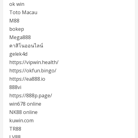
ok win
Toto Macau
M88
bokep
Mega888
คาสิโนออนไลน์
gelek4d
https://vipwin.health/
https://okfun.bingo/
https://ea888.io
888vi
https://888p.page/
win678 online
NK88 online
kuwin.com
TR88
LV88