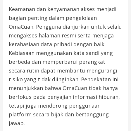
Keamanan dan kenyamanan akses menjadi
bagian penting dalam pengelolaan
OmaCuan. Pengguna dianjurkan untuk selalu
mengakses halaman resmi serta menjaga
kerahasiaan data pribadi dengan baik.
Kebiasaan menggunakan kata sandi yang
berbeda dan memperbarui perangkat
secara rutin dapat membantu mengurangi
risiko yang tidak diinginkan. Pendekatan ini
menunjukkan bahwa OmaCuan tidak hanya
berfokus pada penyajian informasi hiburan,
tetapi juga mendorong penggunaan
platform secara bijak dan bertanggung
jawab.