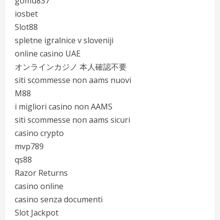
gomu837
iosbet
Slot88
spletne igralnice v sloveniji
online casino UAE
オンラインカジノ 本人確認不要
siti scommesse non aams nuovi
M88
i migliori casino non AAMS
siti scommesse non aams sicuri
casino crypto
mvp789
qs88
Razor Returns
casino online
casino senza documenti
Slot Jackpot