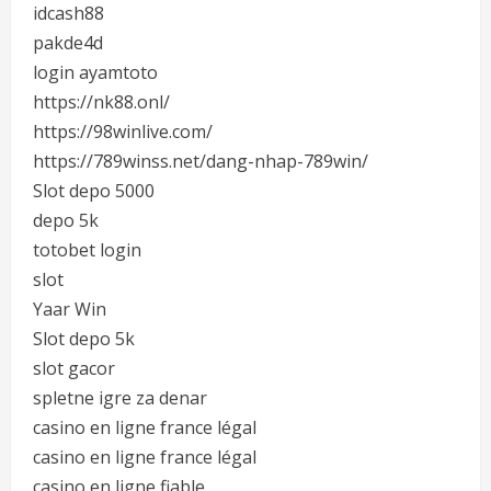
idcash88
pakde4d
login ayamtoto
https://nk88.onl/
https://98winlive.com/
https://789winss.net/dang-nhap-789win/
Slot depo 5000
depo 5k
totobet login
slot
Yaar Win
Slot depo 5k
slot gacor
spletne igre za denar
casino en ligne france légal
casino en ligne france légal
casino en ligne fiable