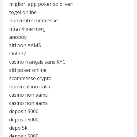
migliori app poker soldi veri
togel online
nuovi siti scommesse
สล็อตฝากผ่านทรู
anoboy
siti non AAMS
slot777
casino français sans KYC
siti poker online
scommesse crypto
nuovi casino italia
casino non aams
casino non aams
deposit 5000
deposit 5000
depo 5k
deposit 5000