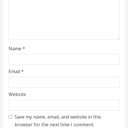
d
i
n
g
Name
*
Email
*
Website
Save my name, email, and website in this
browser for the next time I comment.