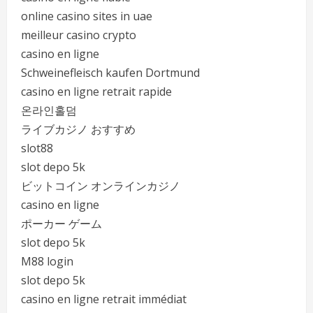
online casino sites in uae
meilleur casino crypto
casino en ligne
Schweinefleisch kaufen Dortmund
casino en ligne retrait rapide
온라인홀덤
ライブカジノ おすすめ
slot88
slot depo 5k
ビットコイン オンラインカジノ
casino en ligne
ポーカー ゲーム
slot depo 5k
M88 login
slot depo 5k
casino en ligne retrait immédiat