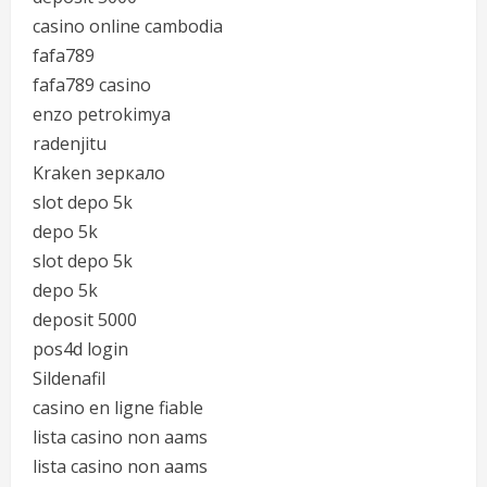
casino online cambodia
fafa789
fafa789 casino
enzo petrokimya
radenjitu
Kraken зеркало
slot depo 5k
depo 5k
slot depo 5k
depo 5k
deposit 5000
pos4d login
Sildenafil
casino en ligne fiable
lista casino non aams
lista casino non aams