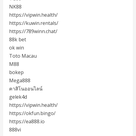
NK88
https://vipwin.health/
https://kuwin.rentals/
https://789winn.chat/
88k bet
ok win
Toto Macau
M88
bokep
Mega888
คาสิโนออนไลน์
gelek4d
https://vipwin.health/
https://okfun.bingo/
https://ea888.io
888vi