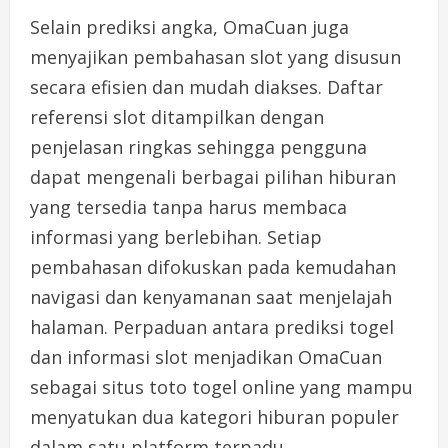
Selain prediksi angka, OmaCuan juga
menyajikan pembahasan slot yang disusun
secara efisien dan mudah diakses. Daftar
referensi slot ditampilkan dengan
penjelasan ringkas sehingga pengguna
dapat mengenali berbagai pilihan hiburan
yang tersedia tanpa harus membaca
informasi yang berlebihan. Setiap
pembahasan difokuskan pada kemudahan
navigasi dan kenyamanan saat menjelajah
halaman. Perpaduan antara prediksi togel
dan informasi slot menjadikan OmaCuan
sebagai situs toto togel online yang mampu
menyatukan dua kategori hiburan populer
dalam satu platform terpadu.