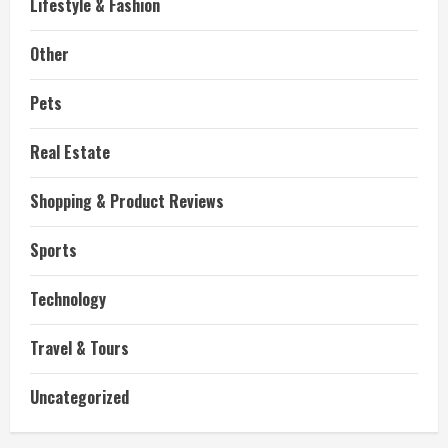
Lifestyle & Fashion
Other
Pets
Real Estate
Shopping & Product Reviews
Sports
Technology
Travel & Tours
Uncategorized