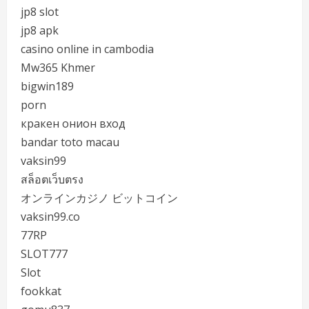
jp8 slot
jp8 apk
casino online in cambodia
Mw365 Khmer
bigwin189
porn
кракен онион вход
bandar toto macau
vaksin99
สล็อตเว็บตรง
オンラインカジノ ビットコイン
vaksin99.co
77RP
SLOT777
Slot
fookkat