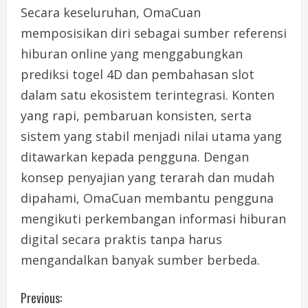
Secara keseluruhan, OmaCuan
memposisikan diri sebagai sumber referensi
hiburan online yang menggabungkan
prediksi togel 4D dan pembahasan slot
dalam satu ekosistem terintegrasi. Konten
yang rapi, pembaruan konsisten, serta
sistem yang stabil menjadi nilai utama yang
ditawarkan kepada pengguna. Dengan
konsep penyajian yang terarah dan mudah
dipahami, OmaCuan membantu pengguna
mengikuti perkembangan informasi hiburan
digital secara praktis tanpa harus
mengandalkan banyak sumber berbeda.
C
Previous: