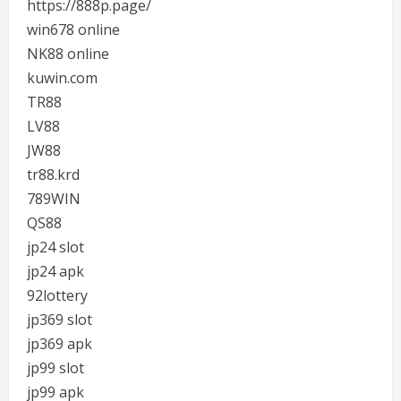
https://888p.page/
win678 online
NK88 online
kuwin.com
TR88
LV88
JW88
tr88.krd
789WIN
QS88
jp24 slot
jp24 apk
92lottery
jp369 slot
jp369 apk
jp99 slot
jp99 apk