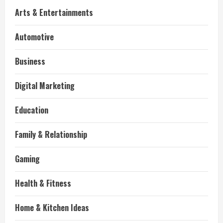
Arts & Entertainments
Automotive
Business
Digital Marketing
Education
Family & Relationship
Gaming
Health & Fitness
Home & Kitchen Ideas