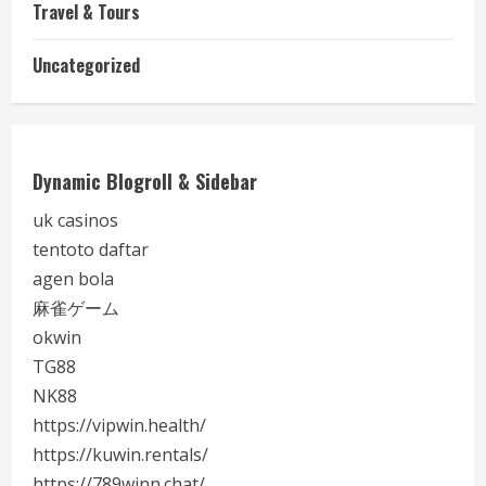
Travel & Tours
Uncategorized
Dynamic Blogroll & Sidebar
uk casinos
tentoto daftar
agen bola
麻雀ゲーム
okwin
TG88
NK88
https://vipwin.health/
https://kuwin.rentals/
https://789winn.chat/