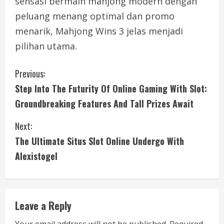
sensasi bermain mahjong modern dengan
peluang menang optimal dan promo
menarik, Mahjong Wins 3 jelas menjadi
pilihan utama.
C
Previous:
Step Into The Futurity Of Online Gaming With Slot:
o
Groundbreaking Features And Tall Prizes Await
n
Next:
t
The Ultimate Situs Slot Online Undergo With
i
Alexistogel
n
u
Leave a Reply
e
Your email address will not be published.
Required