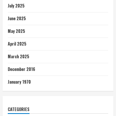
July 2025
June 2025
May 2025
April 2025
March 2025
December 2016
January 1970
CATEGORIES