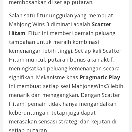
membosankan di setiap putaran.
Salah satu fitur unggulan yang membuat
Mahjong Wins 3 diminati adalah
Scatter
Hitam
. Fitur ini memberi pemain peluang
tambahan untuk meraih kombinasi
kemenangan lebih tinggi. Setiap kali Scatter
Hitam muncul, putaran bonus akan aktif,
meningkatkan peluang kemenangan secara
signifikan. Mekanisme khas
Pragmatic Play
ini membuat setiap sesi MahjongWins3 lebih
menarik dan menegangkan. Dengan Scatter
Hitam, pemain tidak hanya mengandalkan
keberuntungan, tetapi juga dapat
merasakan sensasi strategi dan kejutan di
setiap putaran.