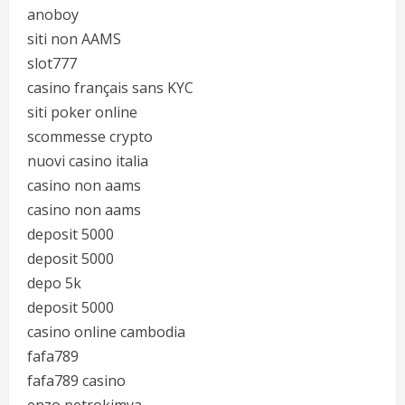
anoboy
siti non AAMS
slot777
casino français sans KYC
siti poker online
scommesse crypto
nuovi casino italia
casino non aams
casino non aams
deposit 5000
deposit 5000
depo 5k
deposit 5000
casino online cambodia
fafa789
fafa789 casino
enzo petrokimya