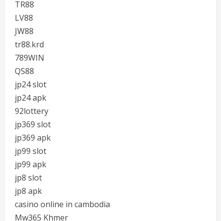
TR88
LV88
JW88
tr88.krd
789WIN
QS88
jp24 slot
jp24 apk
92lottery
jp369 slot
jp369 apk
jp99 slot
jp99 apk
jp8 slot
jp8 apk
casino online in cambodia
Mw365 Khmer