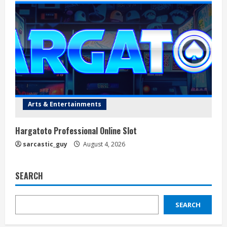
Arts & Entertainments
Hargatoto Professional Online Slot
sarcastic_guy
August 4, 2026
SEARCH
SEARCH