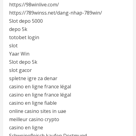
https://98winlive.com/
https://789winss.net/dang-nhap-789win/
Slot depo 5000
depo 5k
totobet login
slot
Yaar Win
Slot depo 5k
slot gacor
spletne igre za denar
casino en ligne france légal
casino en ligne france légal
casino en ligne fiable
online casino sites in uae
meilleur casino crypto
casino en ligne
Schweinefleisch kaufen Dortmund