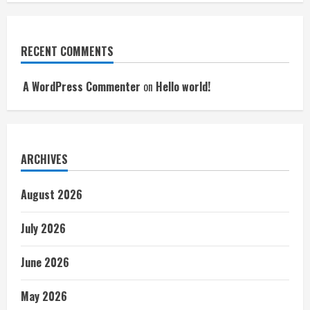
RECENT COMMENTS
A WordPress Commenter
on
Hello world!
ARCHIVES
August 2026
July 2026
June 2026
May 2026