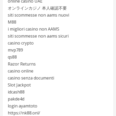
online casino UAE
オンラインカジノ 本人確認不要
siti scommesse non aams nuovi
M88
i migliori casino non AAMS
siti scommesse non aams sicuri
casino crypto
mvp789
qs88
Razor Returns
casino online
casino senza documenti
Slot Jackpot
idcash88
pakde4d
login ayamtoto
https://nk88.onl/