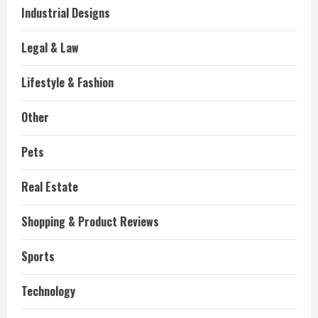
Industrial Designs
Legal & Law
Lifestyle & Fashion
Other
Pets
Real Estate
Shopping & Product Reviews
Sports
Technology