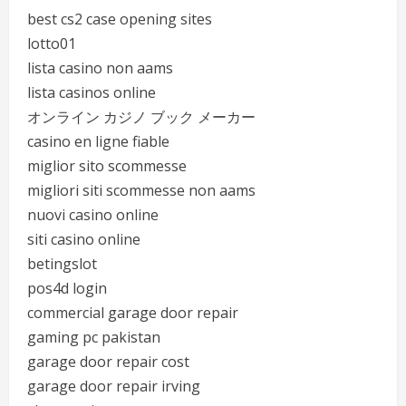
best cs2 case opening sites
lotto01
lista casino non aams
lista casinos online
オンライン カジノ ブック メーカー
casino en ligne fiable
miglior sito scommesse
migliori siti scommesse non aams
nuovi casino online
siti casino online
betingslot
pos4d login
commercial garage door repair
gaming pc pakistan
garage door repair cost
garage door repair irving