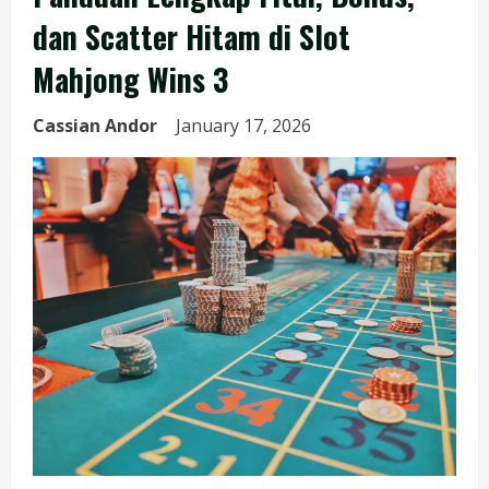
dan Scatter Hitam di Slot
Mahjong Wins 3
Cassian Andor
January 17, 2026