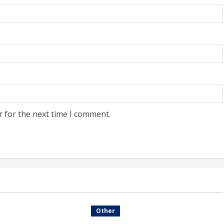
r for the next time I comment.
Other