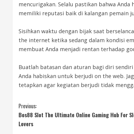
mencurigakan. Selalu pastikan bahwa Anda 
memiliki reputasi baik di kalangan pemain ju
Sisihkan waktu dengan bijak saat berselanca
the internet ketika sedang dalam kondisi emo
membuat Anda menjadi rentan terhadap goda
Buatlah batasan dan aturan bagi diri sendi
Anda habiskan untuk berjudi on the web. Jag
tetapkan agar kegiatan berjudi tidak mengg
C
Previous:
Bos88 Slot The Ultimate Online Gaming Hub For Sl
o
Lovers
n