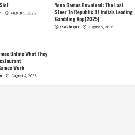
Slot
Yono Games Download: The Last
Steer To Republic Of India’s Leading
r
August 5, 2026
Gambling App(2025)
seoking03
August 5, 2026
mes Online What They
estaurant
Games Work
n
August 4, 2026