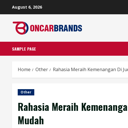
Skip
August 6, 2026
to
content
SAMPLE PAGE
Home
Other
Rahasia Meraih Kemenangan Di Ju
Other
Rahasia Meraih Kemenangan
Mudah