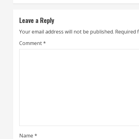
t
Leave a Reply
i
Your email address will not be published.
Required 
n
Comment
*
u
e
R
e
a
d
i
Name
*