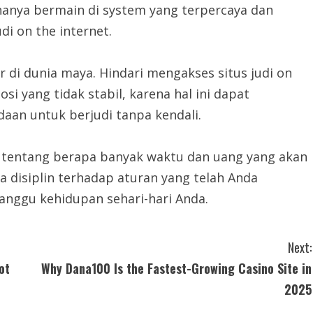
hanya bermain di system yang terpercaya dan
di on the internet.
r di dunia maya. Hindari mengakses situs judi on
si yang tidak stabil, karena hal ini dapat
an untuk berjudi tanpa kendali.
ri tentang berapa banyak waktu dan uang yang akan
a disiplin terhadap aturan yang telah Anda
anggu kehidupan sehari-hari Anda.
Next:
ot
Why Dana100 Is the Fastest-Growing Casino Site in
2025