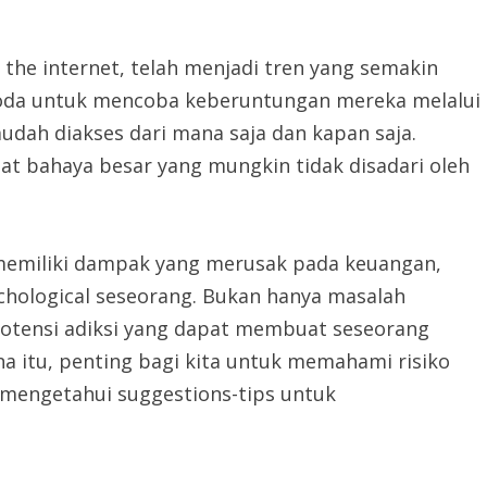
 the internet, telah menjadi tren yang semakin
ergoda untuk mencoba keberuntungan mereka melalui
dah diakses dari mana saja dan kapan saja.
at bahaya besar yang mungkin tidak disadari oleh
t memiliki dampak yang merusak pada keuangan,
chological seseorang. Bukan hanya masalah
potensi adiksi yang dapat membuat seseorang
na itu, penting bagi kita untuk memahami risiko
n mengetahui suggestions-tips untuk