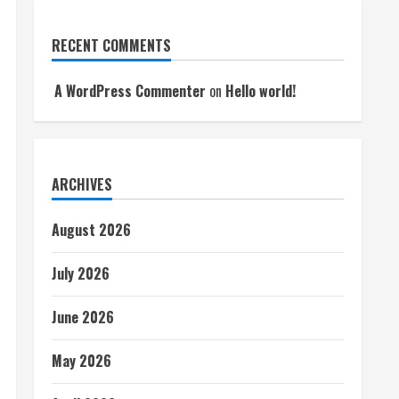
RECENT COMMENTS
A WordPress Commenter
on
Hello world!
ARCHIVES
August 2026
July 2026
June 2026
May 2026