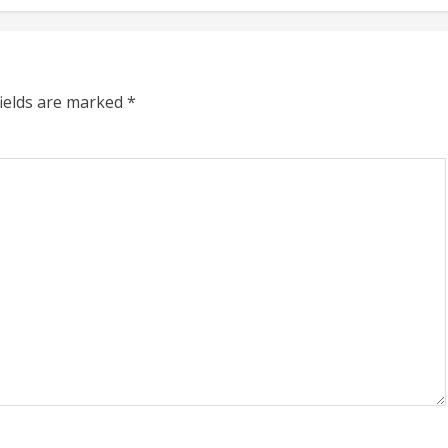
fields are marked
*