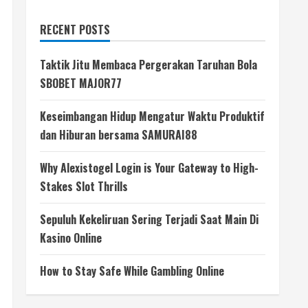
RECENT POSTS
Taktik Jitu Membaca Pergerakan Taruhan Bola
SBOBET MAJOR77
Keseimbangan Hidup Mengatur Waktu Produktif
dan Hiburan bersama SAMURAI88
Why Alexistogel Login is Your Gateway to High-
Stakes Slot Thrills
Sepuluh Kekeliruan Sering Terjadi Saat Main Di
Kasino Online
How to Stay Safe While Gambling Online