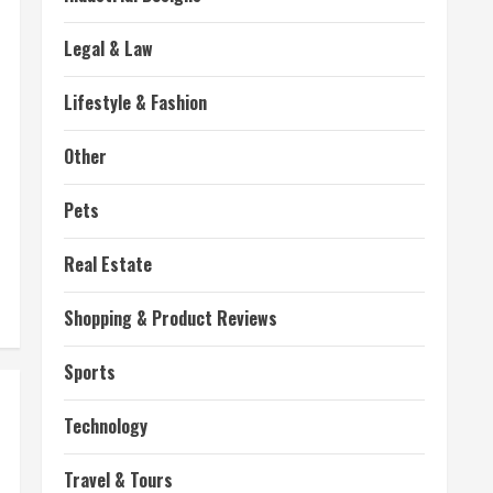
Legal & Law
Lifestyle & Fashion
Other
Pets
Real Estate
Shopping & Product Reviews
Sports
Technology
Travel & Tours