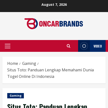
Skip
August 7, 2026
to
content
VIDEO
Primary
Menu
Home
Gaming
Situs Toto: Panduan Lengkap Memahami Dunia
Togel Online Di Indonesia
Gaming
Situs Toto: Panduan Lengkap