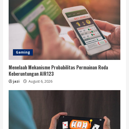
Gaming
Menelaah Mekanisme Probabilitas Permainan Roda
Keberuntungan AIR123
jazi
August 6, 2026