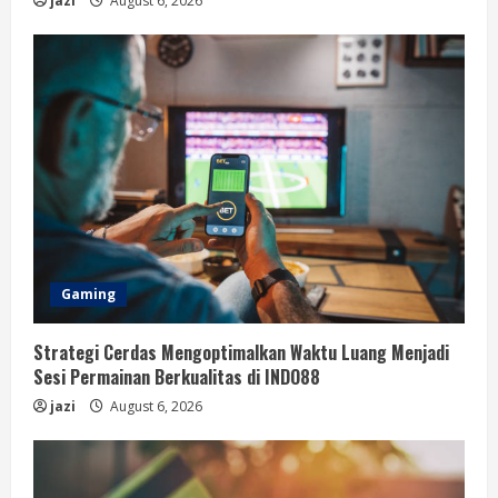
jazi
August 6, 2026
Gaming
Strategi Cerdas Mengoptimalkan Waktu Luang Menjadi
Sesi Permainan Berkualitas di INDO88
jazi
August 6, 2026