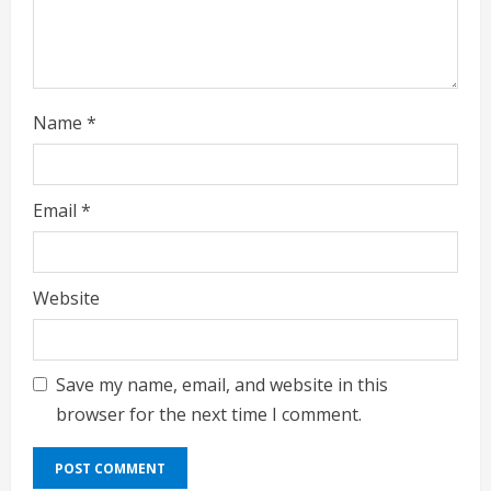
g
Name
*
Email
*
Website
Save my name, email, and website in this
browser for the next time I comment.