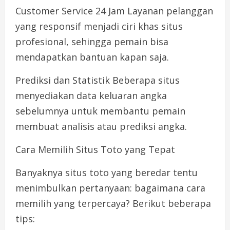
Customer Service 24 Jam Layanan pelanggan
yang responsif menjadi ciri khas situs
profesional, sehingga pemain bisa
mendapatkan bantuan kapan saja.
Prediksi dan Statistik Beberapa situs
menyediakan data keluaran angka
sebelumnya untuk membantu pemain
membuat analisis atau prediksi angka.
Cara Memilih Situs Toto yang Tepat
Banyaknya situs toto yang beredar tentu
menimbulkan pertanyaan: bagaimana cara
memilih yang terpercaya? Berikut beberapa
tips: