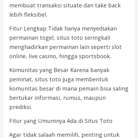
membuat transaksi situate dan take back
lebih fleksibel.
Fitur Lengkap Tidak hanya menyediakan
permainan togel, situs toto seringkali
menghadirkan permainan lain seperti slot
online, live casino, hingga sportsbook.
Komunitas yang Besar Karena banyak
peminat, situs toto juga membentuk
komunitas besar di mana pemain bisa saling
bertukar informasi, rumus, maupun
prediksi.
Fitur yang Umumnya Ada di Situs Toto
Agar tidak salaah memilih, penting untuk