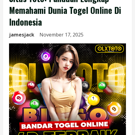
Memahami Dunia Togel Online Di
Indonesia
jamesjack
November 17, 2025