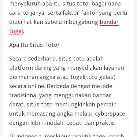
menyeluruh apa itu situs toto, bagaimana
cara kerjanya, serta faktor-faktor yang perlu
diperhatikan sebelum bergabung
bandar
togel
.
Apa Itu Situs Toto?
Secara sederhana, situs toto adalah
platform daring yang menyediakan layanan
permainan angka atau togel(toto gelap)
secara online. Berbeda dengan metode
tradisional yang menggunakan bandar
darat, situs toto memungkinkan pemain
untuk memasang angka melalui cyberspace
dengan lebih mudah, cepat, dan praktis.
Di Indonesia, meskipun praktik togel masih