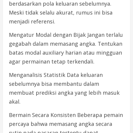
berdasarkan pola keluaran sebelumnya.
Meski tidak selalu akurat, rumus ini bisa
menjadi referensi.
Mengatur Modal dengan Bijak Jangan terlalu
gegabah dalam memasang angka. Tentukan
batas modal auxiliary harian atau mingguan
agar permainan tetap terkendali.
Menganalisis Statistik Data keluaran
sebelumnya bisa membantu dalam
membuat prediksi angka yang lebih masuk
akal.
Bermain Secara Konsisten Beberapa pemain
percaya bahwa memasang angka secara
rutin pada pasaran tertentu dapat