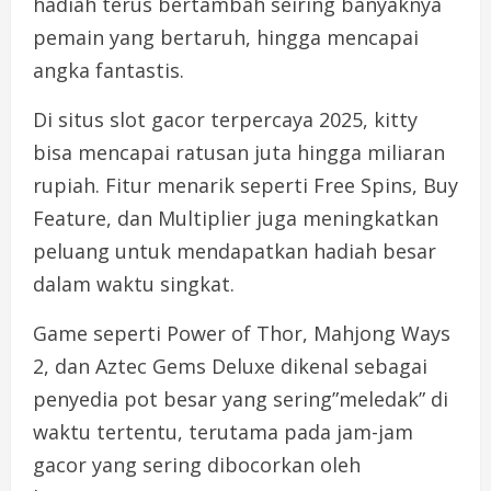
hadiah terus bertambah seiring banyaknya
pemain yang bertaruh, hingga mencapai
angka fantastis.
Di situs slot gacor terpercaya 2025, kitty
bisa mencapai ratusan juta hingga miliaran
rupiah. Fitur menarik seperti Free Spins, Buy
Feature, dan Multiplier juga meningkatkan
peluang untuk mendapatkan hadiah besar
dalam waktu singkat.
Game seperti Power of Thor, Mahjong Ways
2, dan Aztec Gems Deluxe dikenal sebagai
penyedia pot besar yang sering”meledak” di
waktu tertentu, terutama pada jam-jam
gacor yang sering dibocorkan oleh