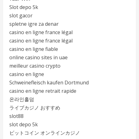
Slot depo 5k
slot gacor
spletne igre za denar
casino en ligne france légal
casino en ligne france légal
casino en ligne fiable
online casino sites in uae
meilleur casino crypto
casino en ligne
Schweinefleisch kaufen Dortmund
casino en ligne retrait rapide
온라인홀덤
ライブカジノ おすすめ
slot88
slot depo 5k
ビットコイン オンラインカジノ