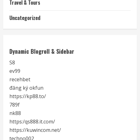
Travel & Tours
Uncategorized
Dynamic Blogroll & Sidebar
S8
ev99
recehbet
đăng ký okfun
https://kp88.to/
789f
nk88
https:/qs888.it.com/
https://kuwincom.net/
techno002