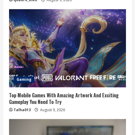
Gaming
Top Mobile Games With Amazing Artwork And Exciting
Gameplay You Need To Try
Talha013
August 9, 2026