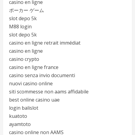
casino en ligne
ポーカー ゲーム
slot depo 5k
M88 login
slot depo 5k
casino en ligne retrait immédiat
casino en ligne
casino crypto
casino en ligne france
casino senza invio documenti
nuovi casino online
siti scommesse non aams affidabile
best online casino uae
login balislot
kuatoto
ayamtoto
casino online non AAMS