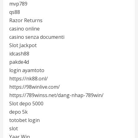
mvp789
qs88
Razor Returns
casino online
casino senza documenti
Slot Jackpot
idcash88
pakde4d
login ayamtoto
https://nk88.onl/
https://98winlive.com/
https://789winss.net/dang-nhap-789win/
Slot depo 5000
depo 5k
totobet login
slot
Yaar Win