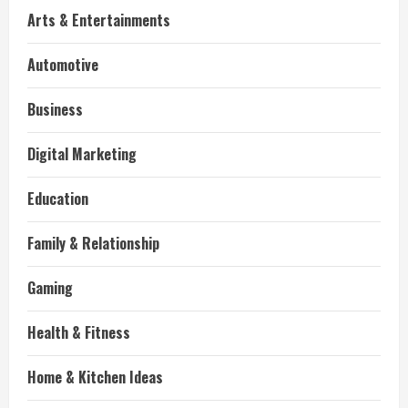
Arts & Entertainments
Automotive
Business
Digital Marketing
Education
Family & Relationship
Gaming
Health & Fitness
Home & Kitchen Ideas