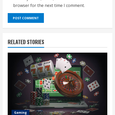
browser for the next time I comment.
RELATED STORIES
Gaming