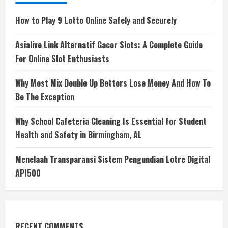
How to Play 9 Lotto Online Safely and Securely
Asialive Link Alternatif Gacor Slots: A Complete Guide
For Online Slot Enthusiasts
Why Most Mix Double Up Bettors Lose Money And How To
Be The Exception
Why School Cafeteria Cleaning Is Essential for Student
Health and Safety in Birmingham, AL
Menelaah Transparansi Sistem Pengundian Lotre Digital
API500
RECENT COMMENTS