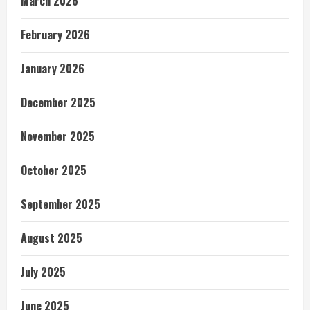
March 2026
February 2026
January 2026
December 2025
November 2025
October 2025
September 2025
August 2025
July 2025
June 2025