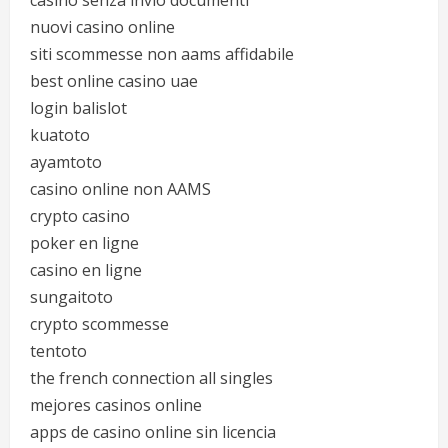
casino senza invio documenti
nuovi casino online
siti scommesse non aams affidabile
best online casino uae
login balislot
kuatoto
ayamtoto
casino online non AAMS
crypto casino
poker en ligne
casino en ligne
sungaitoto
crypto scommesse
tentoto
the french connection all singles
mejores casinos online
apps de casino online sin licencia