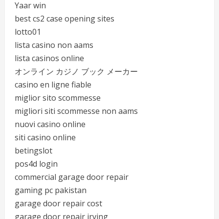
Yaar win
best cs2 case opening sites
lotto01
lista casino non aams
lista casinos online
オンライン カジノ ブック メーカー
casino en ligne fiable
miglior sito scommesse
migliori siti scommesse non aams
nuovi casino online
siti casino online
betingslot
pos4d login
commercial garage door repair
gaming pc pakistan
garage door repair cost
garage door repair irving