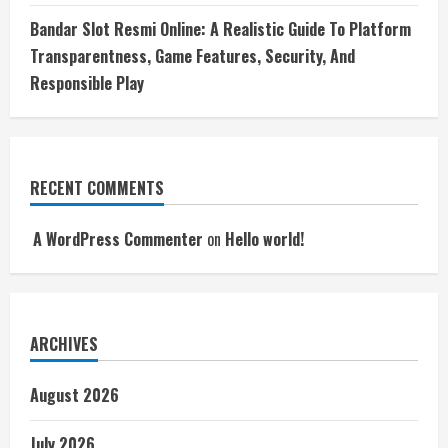
Bandar Slot Resmi Online: A Realistic Guide To Platform
Transparentness, Game Features, Security, And
Responsible Play
RECENT COMMENTS
A WordPress Commenter
on
Hello world!
ARCHIVES
August 2026
July 2026