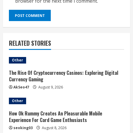
browser for the next time I comment.
RELATED STORIES
Other
The Rise Of Cryptocurrency Casinos: Exploring Digital
Currency Gaming
AkSeo47
August 9, 2026
Other
How Ok Rummy Creates An Pleasurable Mobile
Experience For Card Game Enthusiasts
seoking03
August 8, 2026