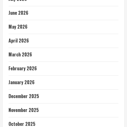
June 2026
May 2026
April 2026
March 2026
February 2026
January 2026
December 2025
November 2025
October 2025