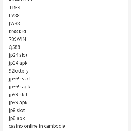
TR88
LV88
JW88
tr88.krd
789WIN
QS88
jp24 slot
jp24 apk
92lottery
jp369 slot
jp369 apk
jp99 slot
jp99 apk
jp8 slot
jp8 apk
casino online in cambodia