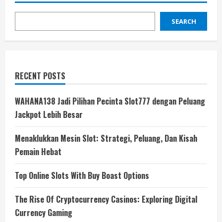
SEARCH
RECENT POSTS
WAHANA138 Jadi Pilihan Pecinta Slot777 dengan Peluang
Jackpot Lebih Besar
Menaklukkan Mesin Slot: Strategi, Peluang, Dan Kisah
Pemain Hebat
Top Online Slots With Buy Boast Options
The Rise Of Cryptocurrency Casinos: Exploring Digital
Currency Gaming