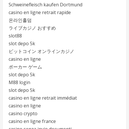
Schweinefleisch kaufen Dortmund
casino en ligne retrait rapide
온라인홀덤
ライブカジノ おすすめ
slot88
slot depo 5k
ビットコイン オンラインカジノ
casino en ligne
ポーカー ゲーム
slot depo 5k
M88 login
slot depo 5k
casino en ligne retrait immédiat
casino en ligne
casino crypto
casino en ligne france