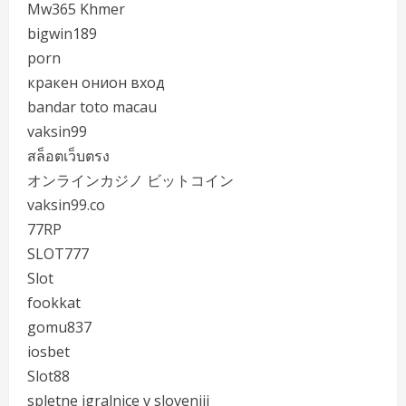
Mw365 Khmer
bigwin189
porn
кракен онион вход
bandar toto macau
vaksin99
สล็อตเว็บตรง
オンラインカジノ ビットコイン
vaksin99.co
77RP
SLOT777
Slot
fookkat
gomu837
iosbet
Slot88
spletne igralnice v sloveniji