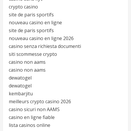
crypto casino
site de paris sportifs
nouveau casino en ligne
site de paris sportifs
nouveau casino en ligne 2026
casino senza richiesta documenti
siti scommesse crypto
casino non aams
casino non aams
dewatogel
dewatogel
kembarjitu
meilleurs crypto casino 2026
casino sicuri non AAMS
casino en ligne fiable
lista casinos online