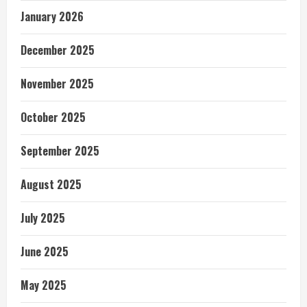
January 2026
December 2025
November 2025
October 2025
September 2025
August 2025
July 2025
June 2025
May 2025