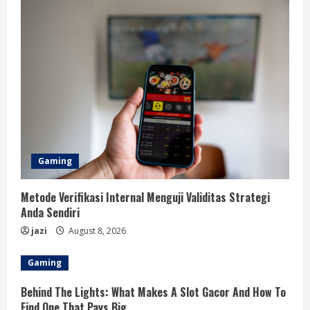
Gaming
Metode Verifikasi Internal Menguji Validitas Strategi
Anda Sendiri
jazi
August 8, 2026
Gaming
Behind The Lights: What Makes A Slot Gacor And How To
Find One That Pays Big