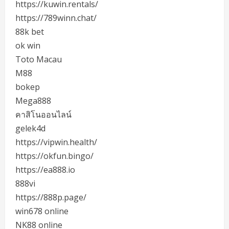
https://kuwin.rentals/
https://789winn.chat/
88k bet
ok win
Toto Macau
M88
bokep
Mega888
คาสิโนออนไลน์
gelek4d
https://vipwin.health/
https://okfun.bingo/
https://ea888.io
888vi
https://888p.page/
win678 online
NK88 online