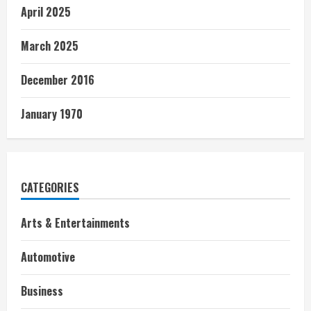
April 2025
March 2025
December 2016
January 1970
CATEGORIES
Arts & Entertainments
Automotive
Business