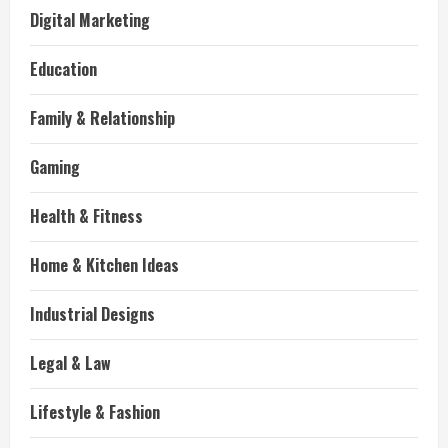
Digital Marketing
Education
Family & Relationship
Gaming
Health & Fitness
Home & Kitchen Ideas
Industrial Designs
Legal & Law
Lifestyle & Fashion