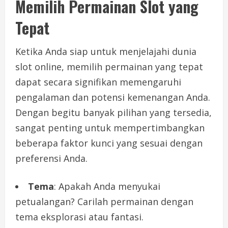
Memilih Permainan Slot yang
Tepat
Ketika Anda siap untuk menjelajahi dunia
slot online, memilih permainan yang tepat
dapat secara signifikan memengaruhi
pengalaman dan potensi kemenangan Anda.
Dengan begitu banyak pilihan yang tersedia,
sangat penting untuk mempertimbangkan
beberapa faktor kunci yang sesuai dengan
preferensi Anda.
Tema
: Apakah Anda menyukai
petualangan? Carilah permainan dengan
tema eksplorasi atau fantasi.