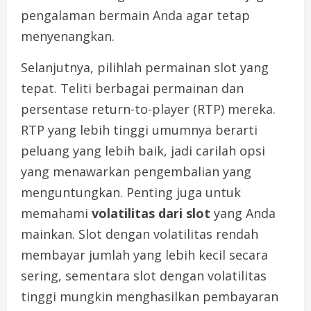
pengalaman bermain Anda agar tetap
menyenangkan.
Selanjutnya, pilihlah permainan slot yang
tepat. Teliti berbagai permainan dan
persentase return-to-player (RTP) mereka.
RTP yang lebih tinggi umumnya berarti
peluang yang lebih baik, jadi carilah opsi
yang menawarkan pengembalian yang
menguntungkan. Penting juga untuk
memahami
volatilitas dari slot
yang Anda
mainkan. Slot dengan volatilitas rendah
membayar jumlah yang lebih kecil secara
sering, sementara slot dengan volatilitas
tinggi mungkin menghasilkan pembayaran