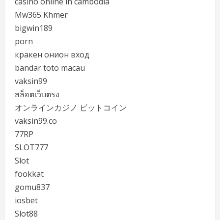
casino online in cambodia
Mw365 Khmer
bigwin189
porn
кракен онион вход
bandar toto macau
vaksin99
สล็อตเว็บตรง
オンラインカジノ ビットコイン
vaksin99.co
77RP
SLOT777
Slot
fookkat
gomu837
iosbet
Slot88