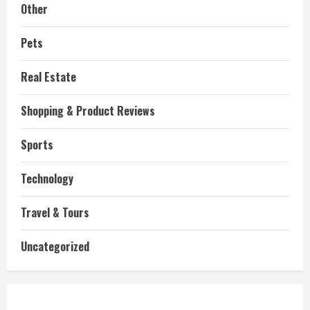
Other
Pets
Real Estate
Shopping & Product Reviews
Sports
Technology
Travel & Tours
Uncategorized