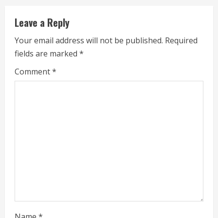
u
Leave a Reply
e
Your email address will not be published.
Required
fields are marked
*
R
Comment
*
e
a
d
i
n
g
Name
*