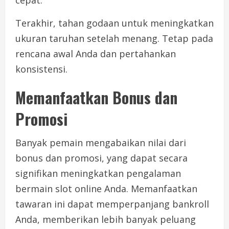
cepat.
Terakhir, tahan godaan untuk meningkatkan
ukuran taruhan setelah menang. Tetap pada
rencana awal Anda dan pertahankan
konsistensi.
Memanfaatkan Bonus dan
Promosi
Banyak pemain mengabaikan nilai dari
bonus dan promosi, yang dapat secara
signifikan meningkatkan pengalaman
bermain slot online Anda. Memanfaatkan
tawaran ini dapat memperpanjang bankroll
Anda, memberikan lebih banyak peluang