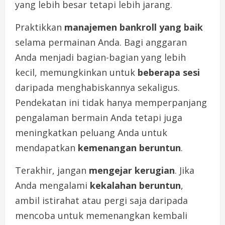
yang lebih besar tetapi lebih jarang.
Praktikkan
manajemen bankroll yang baik
selama permainan Anda. Bagi anggaran
Anda menjadi bagian-bagian yang lebih
kecil, memungkinkan untuk
beberapa sesi
daripada menghabiskannya sekaligus.
Pendekatan ini tidak hanya memperpanjang
pengalaman bermain Anda tetapi juga
meningkatkan peluang Anda untuk
mendapatkan
kemenangan beruntun
.
Terakhir, jangan
mengejar kerugian
. Jika
Anda mengalami
kekalahan beruntun
,
ambil istirahat atau pergi saja daripada
mencoba untuk memenangkan kembali