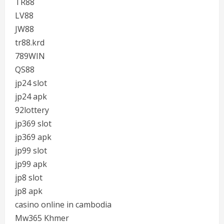
TR88
LV88
JW88
tr88.krd
789WIN
QS88
jp24 slot
jp24 apk
92lottery
jp369 slot
jp369 apk
jp99 slot
jp99 apk
jp8 slot
jp8 apk
casino online in cambodia
Mw365 Khmer