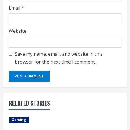
Email
*
Website
Save my name, email, and website in this
browser for the next time I comment.
RELATED STORIES
Gaming