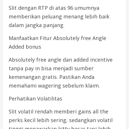
Slit dengan RTP di atas 96 umumnya
memberikan peluang menang lebih baik
dalam jangka panjang.
Manfaatkan Fitur Absolutely free Angle
Added bonus
Absolutely free angle dan added incentive
tanpa pay in bisa menjadi sumber
kemenangan gratis. Pastikan Anda
memahami wagering sebelum klaim.
Perhatikan Volatilitas
Slit volatil rendah memberi gains all the
perks kecil lebih sering, sedangkan volatil
tinggi menawarkan kitty besar tapi lebih