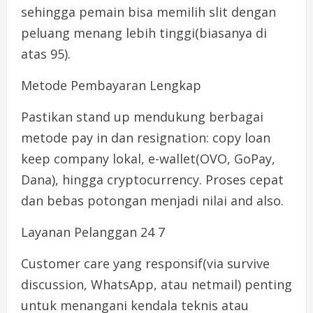
sehingga pemain bisa memilih slit dengan
peluang menang lebih tinggi(biasanya di
atas 95).
Metode Pembayaran Lengkap
Pastikan stand up mendukung berbagai
metode pay in dan resignation: copy loan
keep company lokal, e-wallet(OVO, GoPay,
Dana), hingga cryptocurrency. Proses cepat
dan bebas potongan menjadi nilai and also.
Layanan Pelanggan 24 7
Customer care yang responsif(via survive
discussion, WhatsApp, atau netmail) penting
untuk menangani kendala teknis atau