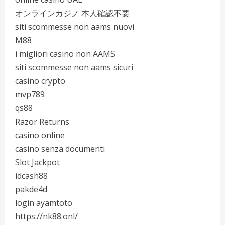
オンラインカジノ 本人確認不要
siti scommesse non aams nuovi
M88
i migliori casino non AAMS
siti scommesse non aams sicuri
casino crypto
mvp789
qs88
Razor Returns
casino online
casino senza documenti
Slot Jackpot
idcash88
pakde4d
login ayamtoto
https://nk88.onl/