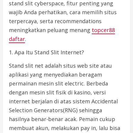
stand slit cyberspace, fitur penting yang
wajib Anda perhatikan, cara memilih situs
terpercaya, serta recommendations
meningkatkan peluang menang
topcer88
daftar
.
1. Apa Itu Stand Slit Internet?
Stand slit net adalah situs web site atau
aplikasi yang menyediakan beragam
permainan mesin slit electric. Berbeda
dengan mesin slit fisik di kasino, versi
internet berjalan di atas sistem Accidental
Selection Generators(RNG) sehingga
hasilnya benar-benar acak. Pemain cukup
membuat akun, melakukan pay in, lalu bisa