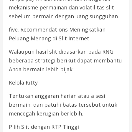
mekanisme permainan dan volatilitas slit
sebelum bermain dengan uang sungguhan.
five. Recommendations Meningkatkan
Peluang Menang di Slit Internet
Walaupun hasil slit didasarkan pada RNG,
beberapa strategi berikut dapat membantu
Anda bermain lebih bijak:
Kelola Kitty
Tentukan anggaran harian atau a sesi
bermain, dan patuhi batas tersebut untuk
mencegah kerugian berlebih.
Pilih Slit dengan RTP Tinggi