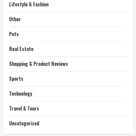
Lifestyle & Fashion
Other
Pets
Real Estate
Shopping & Product Reviews
Sports
Technology
Travel & Tours
Uncategorized