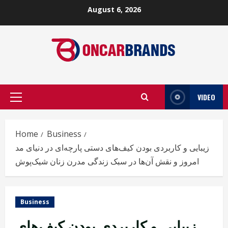
Skip
August 6, 2026
to
content
VIDEO
Primary
Menu
Home
Business
زیبایی و کاربردی بودن کیف‌های دستی پارچه‌ای در دنیای مد
امروز و نقش آن‌ها در سبک زندگی مدرن زنان شیک‌پوش
Business
زیبایی و کاربردی بودن کیف‌های