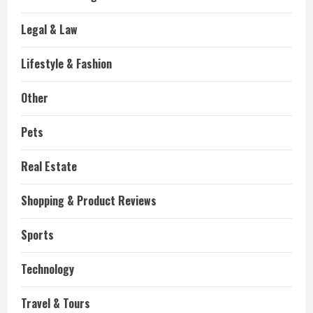
Legal & Law
Lifestyle & Fashion
Other
Pets
Real Estate
Shopping & Product Reviews
Sports
Technology
Travel & Tours