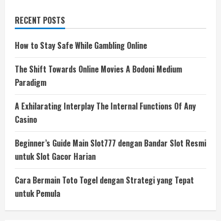
RECENT POSTS
How to Stay Safe While Gambling Online
The Shift Towards Online Movies A Bodoni Medium
Paradigm
A Exhilarating Interplay The Internal Functions Of Any
Casino
Beginner’s Guide Main Slot777 dengan Bandar Slot Resmi
untuk Slot Gacor Harian
Cara Bermain Toto Togel dengan Strategi yang Tepat
untuk Pemula