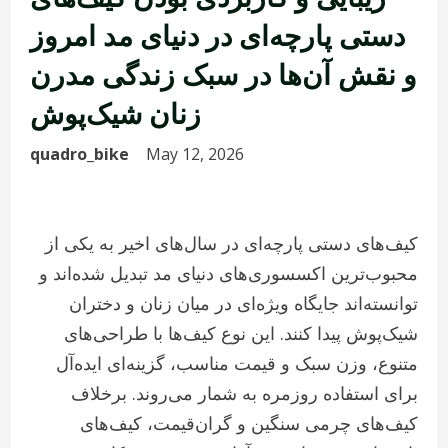
دستی پارچه‌ای در دنیای مد امروز
و نقش آن‌ها در سبک زندگی مدرن
زنان شیک‌پوش
quadro_bike
May 12, 2026
کیف‌های دستی پارچه‌ای در سال‌های اخیر به یکی از
محبوب‌ترین اکسسوری‌های دنیای مد تبدیل شده‌اند و
توانسته‌اند جایگاه ویژه‌ای در میان زنان و دختران
شیک‌پوش پیدا کنند. این نوع کیف‌ها با طراحی‌های
متنوع، وزن سبک و قیمت مناسب، گزینه‌ای ایده‌آل
برای استفاده روزمره به شمار می‌روند. برخلاف
کیف‌های چرمی سنگین و گران‌قیمت، کیف‌های