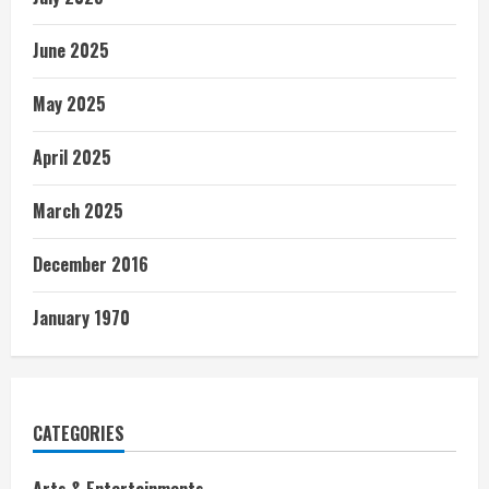
June 2025
May 2025
April 2025
March 2025
December 2016
January 1970
CATEGORIES