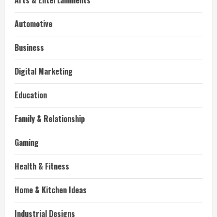
Arts & Entertainments
Automotive
Business
Digital Marketing
Education
Family & Relationship
Gaming
Health & Fitness
Home & Kitchen Ideas
Industrial Designs