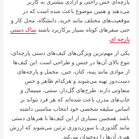
پارچه‌ای حس راحتی و آزادی بیشتری به کاربر
می‌دهند و همین موضوع باعث شده است که در
موقعیت‌های مختلف مانند خرید، دانشگاه، محل کار و
حتی سفرهای کوتاه بسیار پرکاربرد باشند
ساک دستی
.
پارچه ای
یکی از مهم‌ترین ویژگی‌های کیف‌های دستی پارچه‌ای،
تنوع بالای آن‌ها در جنس و طراحی است. این کیف‌ها
از موادی مانند پنبه، کتان، جین، مخمل و پارچه‌های
دست‌دوز تهیه می‌شوند و هرکدام ظاهر و حس
متفاوتی دارند. طرح‌های گل‌دار، سنتی، مینیمال و
چاپ‌های مدرن باعث شده‌اند که هر فرد بتواند بر
اساس سلیقه شخصی خود انتخاب مناسبی داشته
باشد. همچنین بسیاری از این کیف‌ها با هنرهای دستی
مانند گلدوزی یا سوزن‌دوزی تزئین می‌شوند که ارزش
هنری آن‌ها را دوچندان می‌کند.