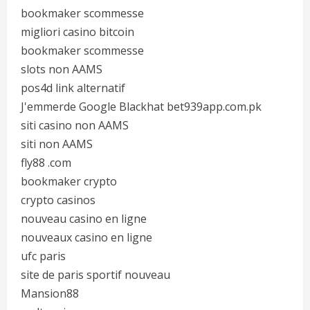
bookmaker scommesse
migliori casino bitcoin
bookmaker scommesse
slots non AAMS
pos4d link alternatif
J'emmerde Google Blackhat bet939app.com.pk
siti casino non AAMS
siti non AAMS
fly88 .com
bookmaker crypto
crypto casinos
nouveau casino en ligne
nouveaux casino en ligne
ufc paris
site de paris sportif nouveau
Mansion88