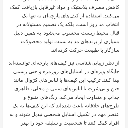
کاهش مصرف پلاستیک و مواد غیرقابل بازیافت کمک
می‌کنند. استفاده از کیف‌های پارچه‌ای نه تنها یک
انتخاب مد روز است، بلکه یک تصمیم مسئولانه در
قبال محیط زیست محسوب می‌شود. به همین دلیل
بسیاری از برندهای مد به سمت تولید محصولات
سازگار با طبیعت حرکت کرده‌اند.
از نظر زیبایی‌شناسی نیز کیف‌های پارچه‌ای توانسته‌اند
جایگاه ویژه‌ای در استایل‌های روزمره و حتی رسمی
پیدا کنند. ترکیب این کیف‌ها با لباس‌های کژوال مانند
جین و تی‌شرت یا لباس‌های سنتی و محلی، ظاهری
جذاب و متفاوت ایجاد می‌کند. رنگ‌های متنوع و
طرح‌های خلاقانه باعث شده‌اند که این کیف‌ها به یک
عنصر مهم در تکمیل استایل شخصی تبدیل شوند و به
افراد کمک کنند تا شخصیت و سلیقه خود را بهتر