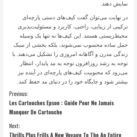
نمایش دهند.
در نهایت می‌توان گفت کیف‌های دستی پارچه‌ای
ترکیبی از زیبایی، راحتی، کاربرد و مسئولیت‌پذیری
محیط‌زیستی هستند. این کیف‌ها نه تنها یک وسیله
حمل ساده محسوب نمی‌شوند، بلکه بخشی از سبک
زندگی مدرن و آگاهانه امروزی را تشکیل می‌دهند. با
توجه به رشد روزافزون توجه به مد پایدار، انتظار
می‌رود که محبوبیت کیف‌های پارچه‌ای در آینده نیز
بیشتر شود و جایگاه خود را در دنیای مد حفظ کنند.
C
Previous:
Les Cartouches Epson : Guide Pour Ne Jamais
o
Manquer De Cartouche
n
Next:
t
Thrills Plus Frills A New Voyage To The An Entire