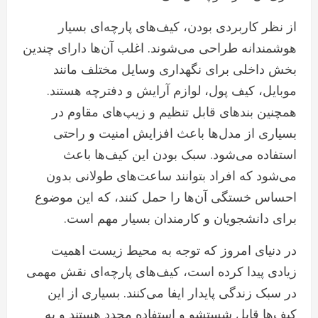
از نظر کاربردی بودن، کیف‌های پارچه‌ای بسیار
هوشمندانه طراحی می‌شوند. اغلب آن‌ها دارای چندین
بخش داخلی برای نگهداری وسایل مختلف مانند
موبایل، کیف پول، لوازم آرایش و دفترچه هستند.
همچنین بندهای قابل تنظیم و زیپ‌های مقاوم در
بسیاری از مدل‌ها باعث افزایش امنیت و راحتی
استفاده می‌شود. سبک بودن این کیف‌ها باعث
می‌شود که افراد بتوانند ساعت‌های طولانی بدون
احساس خستگی آن‌ها را حمل کنند، که این موضوع
برای دانشجویان و کارمندان بسیار مهم است.
در دنیای امروز که توجه به محیط زیست اهمیت
زیادی پیدا کرده است، کیف‌های پارچه‌ای نقش مهمی
در سبک زندگی پایدار ایفا می‌کنند. بسیاری از این
کیف‌ها قابل شستشو و استفاده مجدد هستند و به