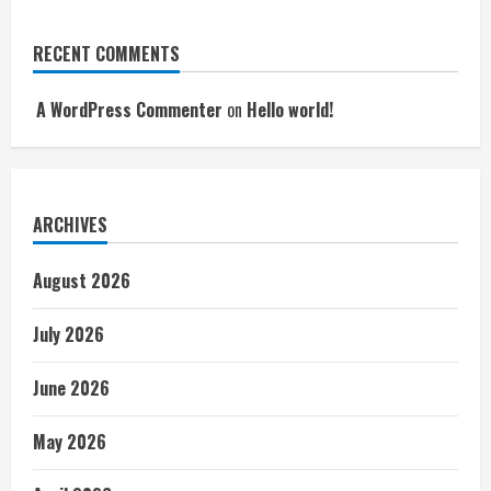
RECENT COMMENTS
A WordPress Commenter
on
Hello world!
ARCHIVES
August 2026
July 2026
June 2026
May 2026