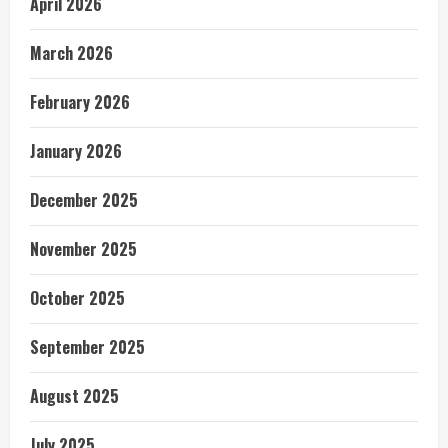
April 2026
March 2026
February 2026
January 2026
December 2025
November 2025
October 2025
September 2025
August 2025
July 2025