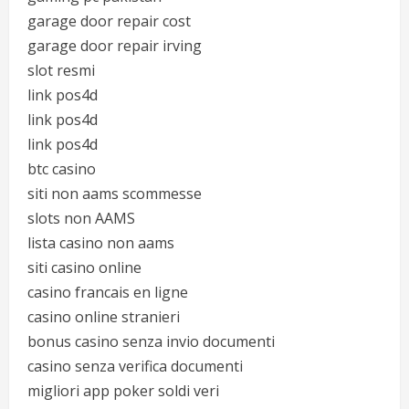
garage door repair cost
garage door repair irving
slot resmi
link pos4d
link pos4d
link pos4d
btc casino
siti non aams scommesse
slots non AAMS
lista casino non aams
siti casino online
casino francais en ligne
casino online stranieri
bonus casino senza invio documenti
casino senza verifica documenti
migliori app poker soldi veri