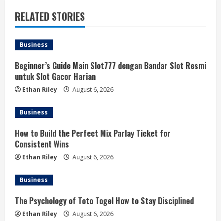
RELATED STORIES
Business
Beginner’s Guide Main Slot777 dengan Bandar Slot Resmi
untuk Slot Gacor Harian
Ethan Riley
August 6, 2026
Business
How to Build the Perfect Mix Parlay Ticket for
Consistent Wins
Ethan Riley
August 6, 2026
Business
The Psychology of Toto Togel How to Stay Disciplined
Ethan Riley
August 6, 2026