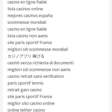
casino en ligne fiable
lista casinos online
mejores casinos españa
scommesse mondiali
casino en ligne fiable
lista casino non aams
site paris sportif France
migliori siti scommesse mondiali
カジノアプリ 稼げる
casinò senza richiesta di documenti
migliori siti scommesse non aams
casino retrait sans verification
paris sportif tennis
retrait gain casino
site paris sportif France
miglior sito casino online
online tether casino