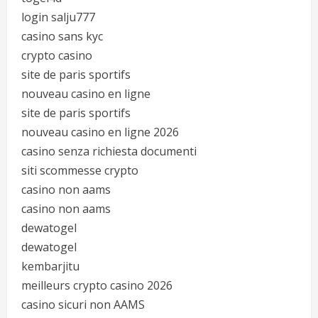
login salju777
casino sans kyc
crypto casino
site de paris sportifs
nouveau casino en ligne
site de paris sportifs
nouveau casino en ligne 2026
casino senza richiesta documenti
siti scommesse crypto
casino non aams
casino non aams
dewatogel
dewatogel
kembarjitu
meilleurs crypto casino 2026
casino sicuri non AAMS