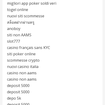
migliori app poker soldi veri
togel online
nuovi siti scommesse
สล็อตฝากผ่านทรู
anoboy
siti non AAMS
slot777
casino français sans KYC
siti poker online
scommesse crypto
nuovi casino italia
casino non aams
casino non aams
deposit 5000
deposit 5000
depo 5k
deposit 5000