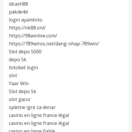
idcash88
pakde4d
login ayamtoto
https://nk88.onl/
https://98winlive.com/
https://789winss.net/dang-nhap-789win/
Slot depo 5000
depo 5k
totobet login
slot
Yaar Win
Slot depo 5k
slot gacor
spletne igre za denar
casino en ligne france légal
casino en ligne france légal
casino en ligne fiable