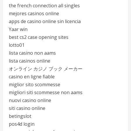
the french connection all singles
mejores casinos online
apps de casino online sin licencia
Yaar win
best cs2 case opening sites
lotto01
lista casino non aams
lista casinos online
オンライン カジノ ブック メーカー
casino en ligne fiable
miglior sito scommesse
migliori siti scommesse non aams
nuovi casino online
siti casino online
betingslot
pos4d login