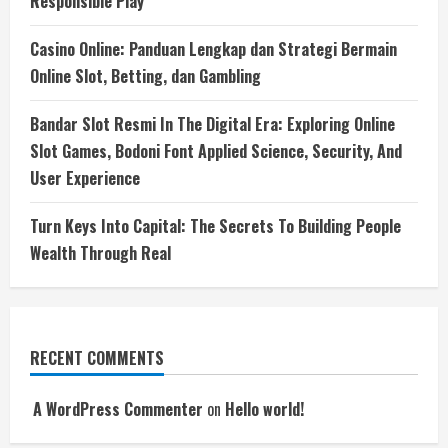
Responsible Play
Casino Online: Panduan Lengkap dan Strategi Bermain
Online Slot, Betting, dan Gambling
Bandar Slot Resmi In The Digital Era: Exploring Online
Slot Games, Bodoni Font Applied Science, Security, And
User Experience
Turn Keys Into Capital: The Secrets To Building People
Wealth Through Real
RECENT COMMENTS
A WordPress Commenter
on
Hello world!