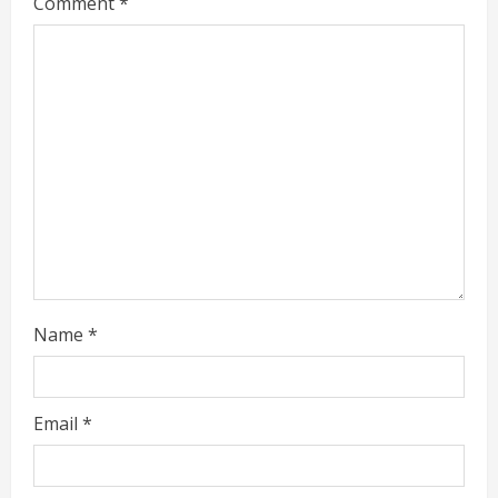
Comment
*
e
a
d
i
n
g
Name
*
Email
*