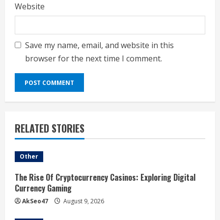
Website
Save my name, email, and website in this
browser for the next time I comment.
RELATED STORIES
Other
The Rise Of Cryptocurrency Casinos: Exploring Digital
Currency Gaming
AkSeo47
August 9, 2026