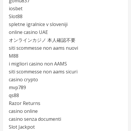
gomu837
iosbet
Slot88
spletne igralnice v sloveniji
online casino UAE
オンラインカジノ 本人確認不要
siti scommesse non aams nuovi
M88
i migliori casino non AAMS
siti scommesse non aams sicuri
casino crypto
mvp789
qs88
Razor Returns
casino online
casino senza documenti
Slot Jackpot