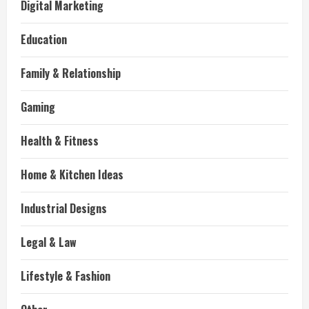
Digital Marketing
Education
Family & Relationship
Gaming
Health & Fitness
Home & Kitchen Ideas
Industrial Designs
Legal & Law
Lifestyle & Fashion