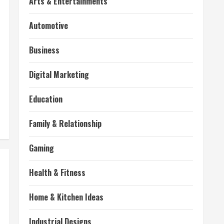
Arts & Entertainments
Automotive
Business
Digital Marketing
Education
Family & Relationship
Gaming
Health & Fitness
Home & Kitchen Ideas
Industrial Designs