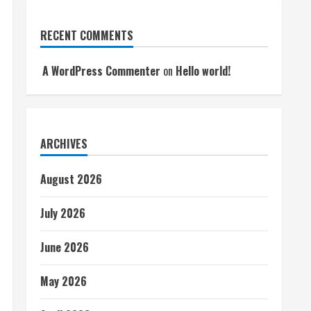
RECENT COMMENTS
A WordPress Commenter
on
Hello world!
ARCHIVES
August 2026
July 2026
June 2026
May 2026