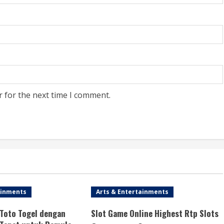
r for the next time I comment.
ainments
Arts & Entertainments
Toto Togel dengan
Slot Game Online Highest Rtp Slots