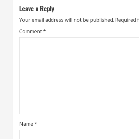
Leave a Reply
i
Your email address will not be published.
Required 
n
Comment
*
u
e
R
e
a
d
i
Name
*
n