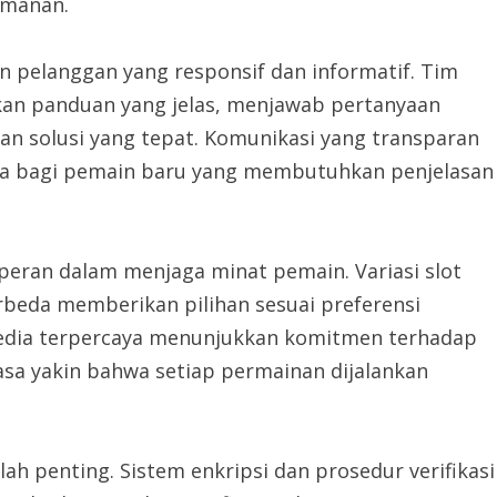
amanan.
n pelanggan yang responsif dan informatif. Tim
an panduan yang jelas, menjawab pertanyaan
an solusi yang tepat. Komunikasi yang transparan
ma bagi pemain baru yang membutuhkan penjelasan
eran dalam menjaga minat pemain. Variasi slot
rbeda memberikan pilihan sesuai preferensi
yedia terpercaya menunjukkan komitmen terhadap
asa yakin bahwa setiap permainan dijalankan
ah penting. Sistem enkripsi dan prosedur verifikasi