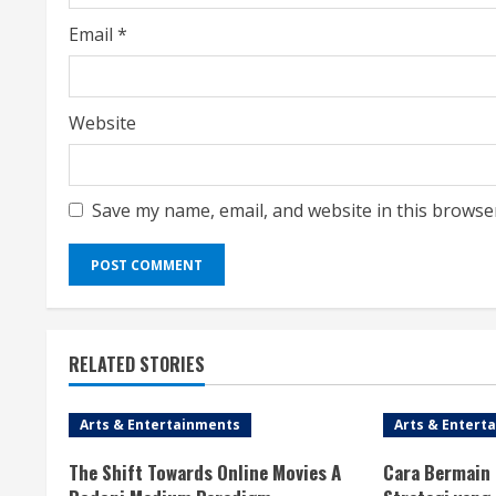
g
Email
*
Website
Save my name, email, and website in this browse
RELATED STORIES
Arts & Entertainments
Arts & Entert
The Shift Towards Online Movies A
Cara Bermain 