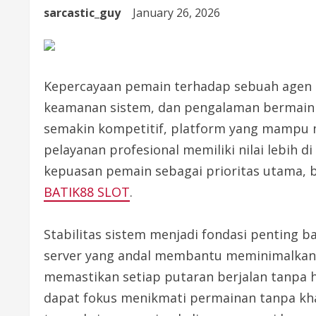
sarcastic_guy
January 26, 2026
Kepercayaan pemain terhadap sebuah agen sl
keamanan sistem, dan pengalaman bermain y
semakin kompetitif, platform yang mampu m
pelayanan profesional memiliki nilai lebih
kepuasan pemain sebagai prioritas utama, 
BATIK88 SLOT
.
Stabilitas sistem menjadi fondasi penting b
server yang andal membantu meminimalkan 
memastikan setiap putaran berjalan tanpa 
dapat fokus menikmati permainan tanpa kh