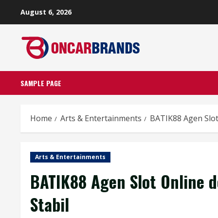
Skip
August 6, 2026
to
content
SAMPLE PAGE
Home
Arts & Entertainments
BATIK88 Agen Slot
Arts & Entertainments
BATIK88 Agen Slot Online 
Stabil