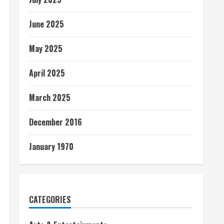
June 2025
May 2025
April 2025
March 2025
December 2016
January 1970
CATEGORIES