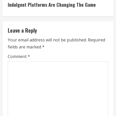
i
Indulgent Platforms Are Changing The Game
n
u
Leave a Reply
e
Your email address will not be published.
Required
fields are marked
*
R
Comment
*
e
a
d
i
n
g