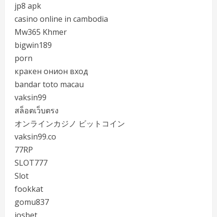
jp8 apk
casino online in cambodia
Mw365 Khmer
bigwin189
porn
кракен онион вход
bandar toto macau
vaksin99
สล็อตเว็บตรง
オンラインカジノ ビットコイン
vaksin99.co
77RP
SLOT777
Slot
fookkat
gomu837
iosbet