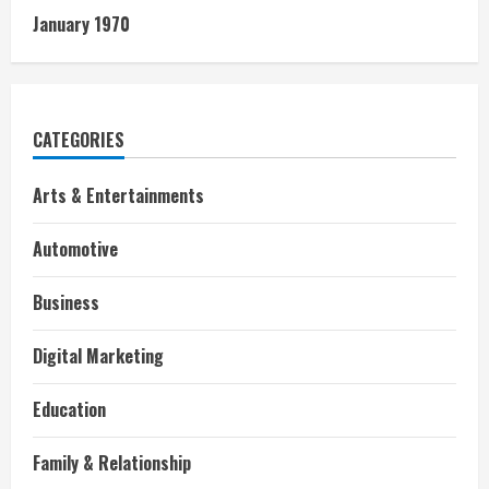
January 1970
CATEGORIES
Arts & Entertainments
Automotive
Business
Digital Marketing
Education
Family & Relationship