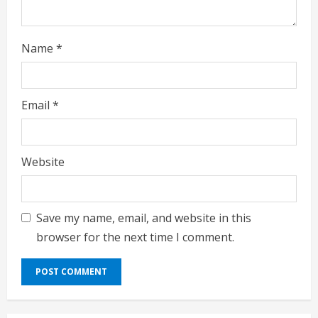
Name
*
Email
*
Website
Save my name, email, and website in this
browser for the next time I comment.