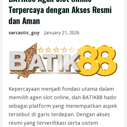
Terpercaya dengan Akses Resmi
dan Aman
sarcastic_guy
January 21, 2026
Kepercayaan menjadi fondasi utama dalam
memilih agen slot online, dan BATIK88 hadir
sebagai platform yang menempatkan aspek
tersebut di garis terdepan. Dengan akses
resmi yang terverifikasi serta sistem