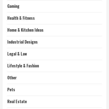
Gaming
Health & Fitness
Home & Kitchen Ideas
Industrial Designs
Legal & Law
Lifestyle & Fashion
Other
Pets
Real Estate