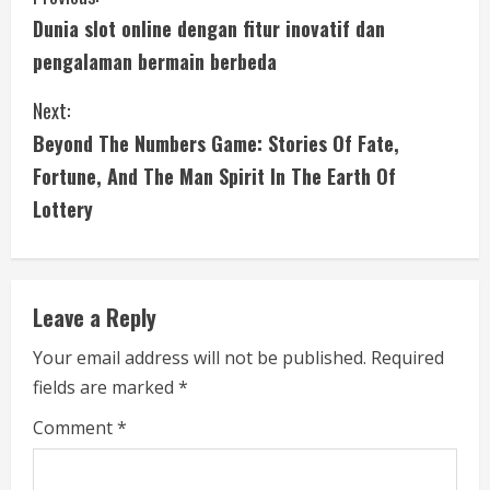
C
Dunia slot online dengan fitur inovatif dan
o
pengalaman bermain berbeda
n
Next:
t
Beyond The Numbers Game: Stories Of Fate,
i
Fortune, And The Man Spirit In The Earth Of
Lottery
n
u
e
Leave a Reply
R
Your email address will not be published.
Required
fields are marked
*
e
Comment
*
a