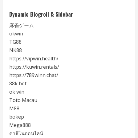
Dynamic Blogroll & Sidebar
麻雀ゲーム
okwin
TG88
NK88
https://vipwin.health/
https://kuwin.rentals/
https://789winn.chat/
88k bet
ok win
Toto Macau
M88
bokep
Mega888
คาสิโนออนไลน์