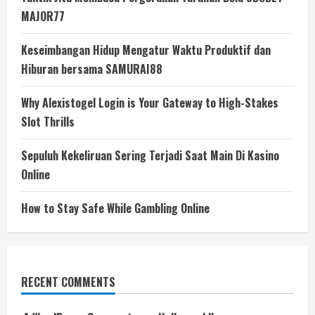
MAJOR77
Keseimbangan Hidup Mengatur Waktu Produktif dan
Hiburan bersama SAMURAI88
Why Alexistogel Login is Your Gateway to High-Stakes
Slot Thrills
Sepuluh Kekeliruan Sering Terjadi Saat Main Di Kasino
Online
How to Stay Safe While Gambling Online
RECENT COMMENTS