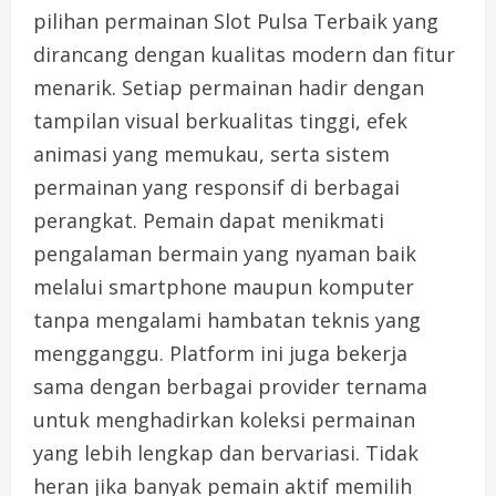
pilihan permainan Slot Pulsa Terbaik yang
dirancang dengan kualitas modern dan fitur
menarik. Setiap permainan hadir dengan
tampilan visual berkualitas tinggi, efek
animasi yang memukau, serta sistem
permainan yang responsif di berbagai
perangkat. Pemain dapat menikmati
pengalaman bermain yang nyaman baik
melalui smartphone maupun komputer
tanpa mengalami hambatan teknis yang
mengganggu. Platform ini juga bekerja
sama dengan berbagai provider ternama
untuk menghadirkan koleksi permainan
yang lebih lengkap dan bervariasi. Tidak
heran jika banyak pemain aktif memilih