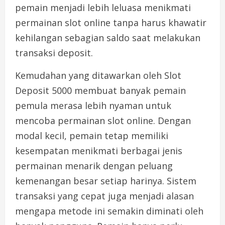
pemain menjadi lebih leluasa menikmati
permainan slot online tanpa harus khawatir
kehilangan sebagian saldo saat melakukan
transaksi deposit.
Kemudahan yang ditawarkan oleh Slot
Deposit 5000 membuat banyak pemain
pemula merasa lebih nyaman untuk
mencoba permainan slot online. Dengan
modal kecil, pemain tetap memiliki
kesempatan menikmati berbagai jenis
permainan menarik dengan peluang
kemenangan besar setiap harinya. Sistem
transaksi yang cepat juga menjadi alasan
mengapa metode ini semakin diminati oleh