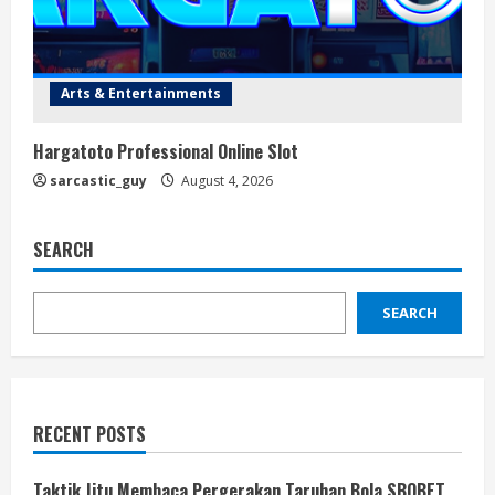
Arts & Entertainments
Hargatoto Professional Online Slot
sarcastic_guy
August 4, 2026
SEARCH
SEARCH
RECENT POSTS
Taktik Jitu Membaca Pergerakan Taruhan Bola SBOBET