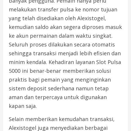
banyak pengguna. Pemain hanya perlu
melakukan transfer pulsa ke nomor tujuan
yang telah disediakan oleh Alexistogel,
kemudian saldo akan segera diproses masuk
ke akun permainan dalam waktu singkat.
Seluruh proses dilakukan secara otomatis
sehingga transaksi menjadi lebih efisien dan
minim kendala. Kehadiran layanan Slot Pulsa
5000 ini benar-benar memberikan solusi
praktis bagi pemain yang menginginkan
sistem deposit sederhana namun tetap
aman dan terpercaya untuk digunakan
kapan saja.
Selain memberikan kemudahan transaksi,
Alexistogel juga menyediakan berbagai