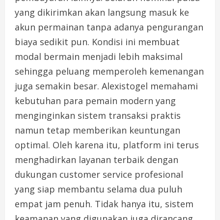
yang dikirimkan akan langsung masuk ke
akun permainan tanpa adanya pengurangan
biaya sedikit pun. Kondisi ini membuat
modal bermain menjadi lebih maksimal
sehingga peluang memperoleh kemenangan
juga semakin besar. Alexistogel memahami
kebutuhan para pemain modern yang
menginginkan sistem transaksi praktis
namun tetap memberikan keuntungan
optimal. Oleh karena itu, platform ini terus
menghadirkan layanan terbaik dengan
dukungan customer service profesional
yang siap membantu selama dua puluh
empat jam penuh. Tidak hanya itu, sistem
keamanan yang digunakan juga dirancang