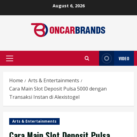
Skip
August 6, 2026
to
content
VIDEO
Primary
Menu
Home
Arts & Entertainments
Cara Main Slot Deposit Pulsa 5000 dengan
Transaksi Instan di Alexistogel
Arts & Entertainments
Cara Main Slot Deposit Pulsa