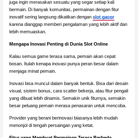
juga ingin merasakan sesuatu yang segar setiap kali 
bermain. Di banyak komunitas, permainan dengan fitur 
inovatif sering langsung dikaitkan dengan 
slot gacor
karena dianggap memberi pengalaman yang lebih aktif dan 
lebih memuaskan.
Mengapa Inovasi Penting di Dunia Slot Online
Kalau semua game terasa sama, pemain akan cepat 
bosan. Itulah kenapa inovasi punya peran besar dalam 
menjaga minat pemain.
Inovasi bisa muncul dalam banyak bentuk. Bisa dari desain 
visual, sistem bonus, cara scatter bekerja, atau fitur pengali 
yang dibuat lebih dinamis. Semakin unik fiturnya, semakin 
besar peluang pemain merasa penasaran untuk mencoba.
Provider yang berani berinovasi biasanya lebih mudah 
menonjol di tengah persaingan yang ketat.
Fitur yang Membuat Permainan Terasa Berbeda