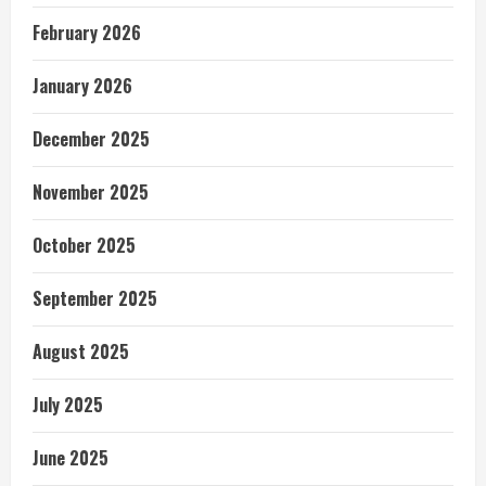
February 2026
January 2026
December 2025
November 2025
October 2025
September 2025
August 2025
July 2025
June 2025