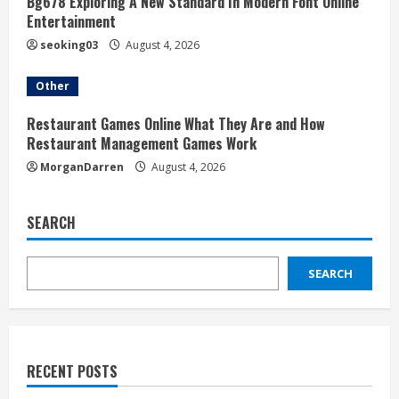
Bg678 Exploring A New Standard In Modern Font Online
Entertainment
seoking03
August 4, 2026
Other
Restaurant Games Online What They Are and How
Restaurant Management Games Work
MorganDarren
August 4, 2026
SEARCH
SEARCH
RECENT POSTS