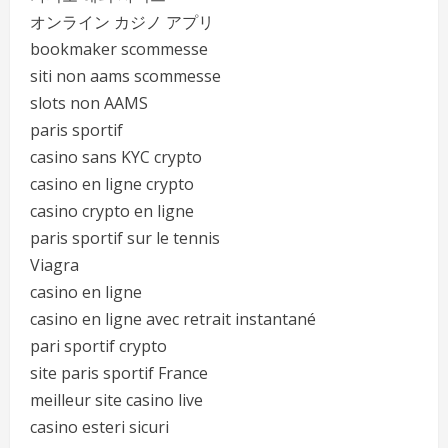
オンライン カジノ アプリ
bookmaker scommesse
siti non aams scommesse
slots non AAMS
paris sportif
casino sans KYC crypto
casino en ligne crypto
casino crypto en ligne
paris sportif sur le tennis
Viagra
casino en ligne
casino en ligne avec retrait instantané
pari sportif crypto
site paris sportif France
meilleur site casino live
casino esteri sicuri