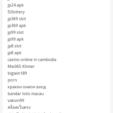
jp24 apk
92lottery
jp369 slot
jp369 apk
jp99 slot
jp99 apk
jp8 slot
jp8 apk
casino online in cambodia
Mw365 Khmer
bigwin189
porn
кракен онион вход
bandar toto macau
vaksin99
สล็อตเว็บตรง