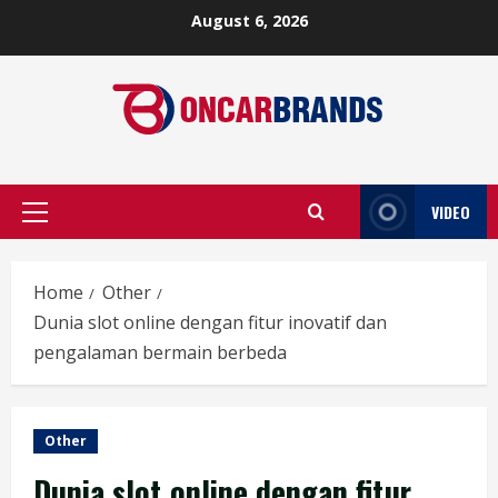
Skip
August 6, 2026
to
content
VIDEO
Primary
Menu
Home
Other
Dunia slot online dengan fitur inovatif dan
pengalaman bermain berbeda
Other
Dunia slot online dengan fitur