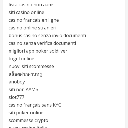
lista casino non aams
siti casino online
casino francais en ligne
casino online stranieri
bonus casino senza invio documenti
casino senza verifica documenti
migliori app poker soldi veri
togel online
nuovi siti scommesse
สล็อตฝากผ่านทรู
anoboy
siti non AAMS
slot777
casino français sans KYC
siti poker online
scommesse crypto