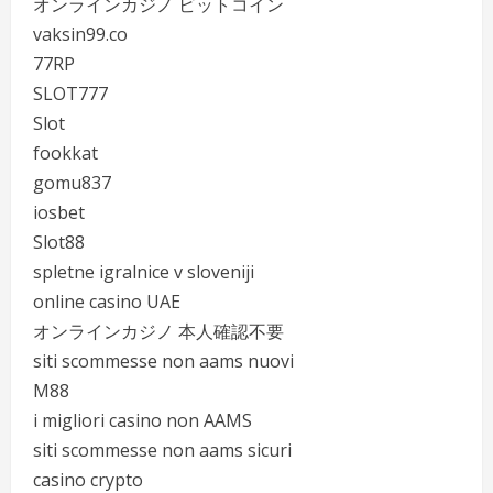
オンラインカジノ ビットコイン
vaksin99.co
77RP
SLOT777
Slot
fookkat
gomu837
iosbet
Slot88
spletne igralnice v sloveniji
online casino UAE
オンラインカジノ 本人確認不要
siti scommesse non aams nuovi
M88
i migliori casino non AAMS
siti scommesse non aams sicuri
casino crypto