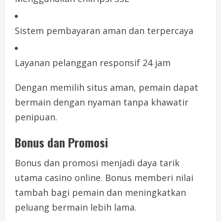
Sistem pembayaran aman dan terpercaya
Layanan pelanggan responsif 24 jam
Dengan memilih situs aman, pemain dapat
bermain dengan nyaman tanpa khawatir
penipuan.
Bonus dan Promosi
Bonus dan promosi menjadi daya tarik
utama casino online. Bonus memberi nilai
tambah bagi pemain dan meningkatkan
peluang bermain lebih lama.