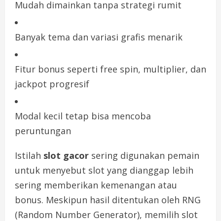
Mudah dimainkan tanpa strategi rumit
Banyak tema dan variasi grafis menarik
Fitur bonus seperti free spin, multiplier, dan
jackpot progresif
Modal kecil tetap bisa mencoba
peruntungan
Istilah
slot gacor
sering digunakan pemain
untuk menyebut slot yang dianggap lebih
sering memberikan kemenangan atau
bonus. Meskipun hasil ditentukan oleh RNG
(Random Number Generator), memilih slot