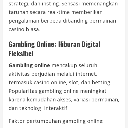
strategi, dan insting. Sensasi memenangkan
taruhan secara real-time memberikan
pengalaman berbeda dibanding permainan
casino biasa.
Gambling Online: Hiburan Digital
Fleksibel
Gambling online
mencakup seluruh
aktivitas perjudian melalui internet,
termasuk casino online, slot, dan betting.
Popularitas gambling online meningkat
karena kemudahan akses, variasi permainan,
dan teknologi interaktif.
Faktor pertumbuhan gambling online: