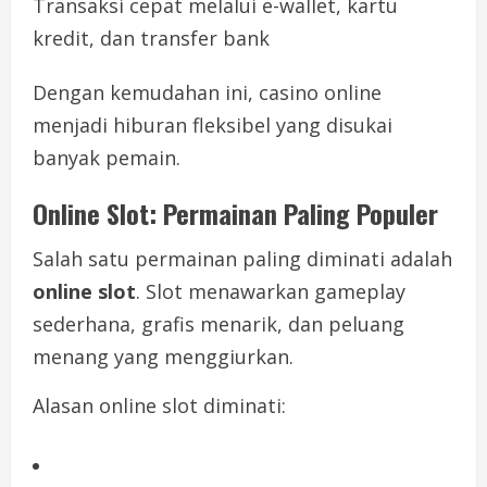
Transaksi cepat melalui e-wallet, kartu
kredit, dan transfer bank
Dengan kemudahan ini, casino online
menjadi hiburan fleksibel yang disukai
banyak pemain.
Online Slot: Permainan Paling Populer
Salah satu permainan paling diminati adalah
online slot
. Slot menawarkan gameplay
sederhana, grafis menarik, dan peluang
menang yang menggiurkan.
Alasan online slot diminati: