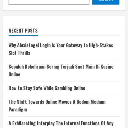
RECENT POSTS
Why Alexistogel Login is Your Gateway to High-Stakes
Slot Thrills
Sepuluh Kekeliruan Sering Terjadi Saat Main Di Kasino
Online
How to Stay Safe While Gambling Online
The Shift Towards Online Movies A Bodoni Medium
Paradigm
A Exhilarating Interplay The Internal Functions Of Any