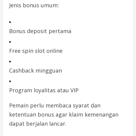
Jenis bonus umum:
Bonus deposit pertama
Free spin slot online
Cashback mingguan
Program loyalitas atau VIP
Pemain perlu membaca syarat dan
ketentuan bonus agar klaim kemenangan
dapat berjalan lancar.