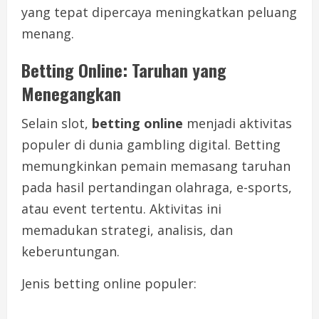
yang tepat dipercaya meningkatkan peluang
menang.
Betting Online: Taruhan yang
Menegangkan
Selain slot,
betting online
menjadi aktivitas
populer di dunia gambling digital. Betting
memungkinkan pemain memasang taruhan
pada hasil pertandingan olahraga, e-sports,
atau event tertentu. Aktivitas ini
memadukan strategi, analisis, dan
keberuntungan.
Jenis betting online populer: