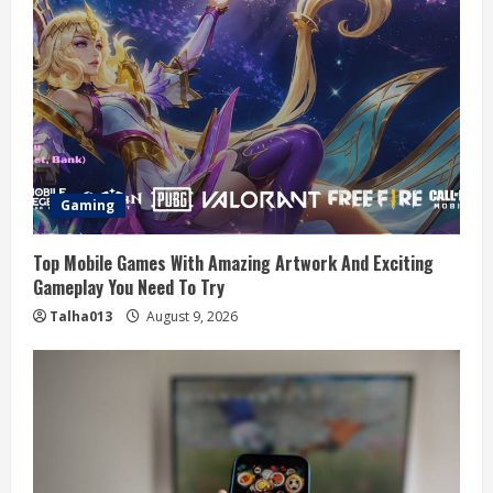
Gaming
Top Mobile Games With Amazing Artwork And Exciting
Gameplay You Need To Try
Talha013
August 9, 2026