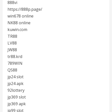
888vi
https://888p.page/
win678 online
NK88 online
kuwin.com
TR88
LV88
JW88
tr88.krd
789WIN
QS88
jp24 slot
jp24 apk
92lottery
jp369 slot
jp369 apk
jp99 slot