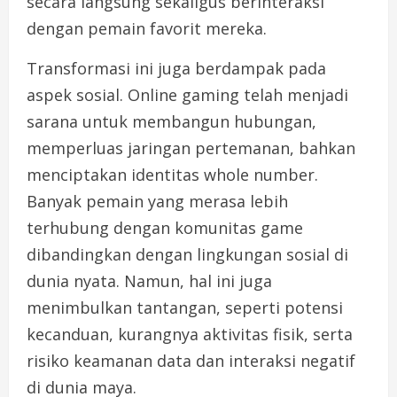
secara langsung sekaligus berinteraksi
dengan pemain favorit mereka.
Transformasi ini juga berdampak pada
aspek sosial. Online gaming telah menjadi
sarana untuk membangun hubungan,
memperluas jaringan pertemanan, bahkan
menciptakan identitas whole number.
Banyak pemain yang merasa lebih
terhubung dengan komunitas game
dibandingkan dengan lingkungan sosial di
dunia nyata. Namun, hal ini juga
menimbulkan tantangan, seperti potensi
kecanduan, kurangnya aktivitas fisik, serta
risiko keamanan data dan interaksi negatif
di dunia maya.