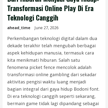
Transformasi Online Play Di Era
Teknologi Canggih
ahead_time
June 27, 2026
Perkembangan teknologi digital dalam dua
dekade terakhir telah mengubah berbagai
aspek kehidupan manusia, termasuk cara
kita menikmati hiburan. Salah satu
fenomena picket fence mencolok adalah
transformasi online gambling dari sekadar
aktivitas pengisi waktu luang menjadi
bagian integral dari gaya hidup Bodoni font.
Di era teknologi canggih seperti sekarang,
bermain game tidak lagi dipandang sebagai