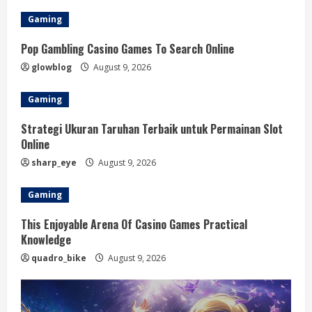
Gaming
Pop Gambling Casino Games To Search Online
glowblog
August 9, 2026
Gaming
Strategi Ukuran Taruhan Terbaik untuk Permainan Slot
Online
sharp_eye
August 9, 2026
Gaming
This Enjoyable Arena Of Casino Games Practical
Knowledge
quadro_bike
August 9, 2026