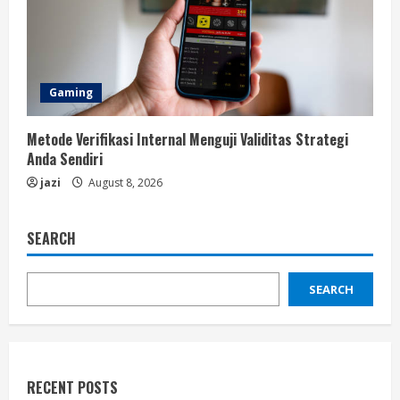
Gaming
Metode Verifikasi Internal Menguji Validitas Strategi
Anda Sendiri
jazi
August 8, 2026
SEARCH
SEARCH
RECENT POSTS