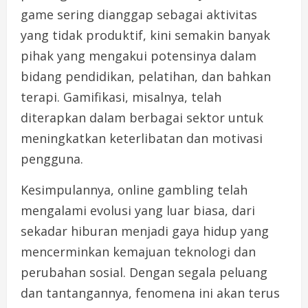
game sering dianggap sebagai aktivitas
yang tidak produktif, kini semakin banyak
pihak yang mengakui potensinya dalam
bidang pendidikan, pelatihan, dan bahkan
terapi. Gamifikasi, misalnya, telah
diterapkan dalam berbagai sektor untuk
meningkatkan keterlibatan dan motivasi
pengguna.
Kesimpulannya, online gambling telah
mengalami evolusi yang luar biasa, dari
sekadar hiburan menjadi gaya hidup yang
mencerminkan kemajuan teknologi dan
perubahan sosial. Dengan segala peluang
dan tantangannya, fenomena ini akan terus