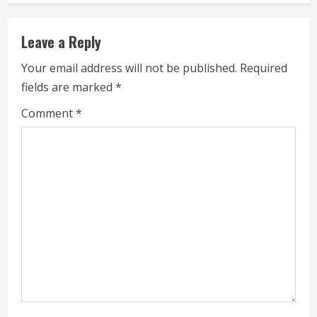
n
u
Leave a Reply
e
Your email address will not be published.
Required
fields are marked
*
R
Comment
*
e
a
d
i
n
g