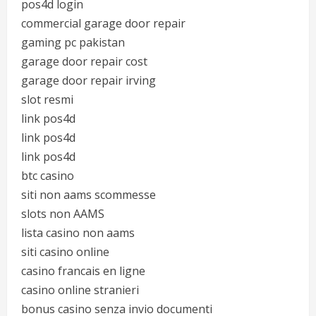
pos4d login
commercial garage door repair
gaming pc pakistan
garage door repair cost
garage door repair irving
slot resmi
link pos4d
link pos4d
link pos4d
btc casino
siti non aams scommesse
slots non AAMS
lista casino non aams
siti casino online
casino francais en ligne
casino online stranieri
bonus casino senza invio documenti