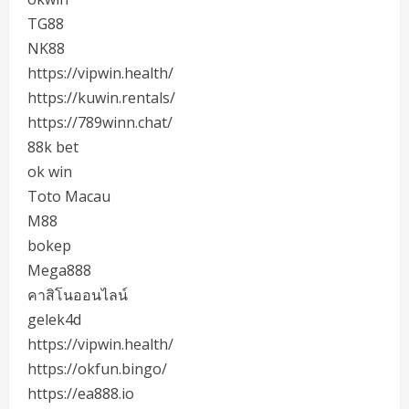
TG88
NK88
https://vipwin.health/
https://kuwin.rentals/
https://789winn.chat/
88k bet
ok win
Toto Macau
M88
bokep
Mega888
คาสิโนออนไลน์
gelek4d
https://vipwin.health/
https://okfun.bingo/
https://ea888.io