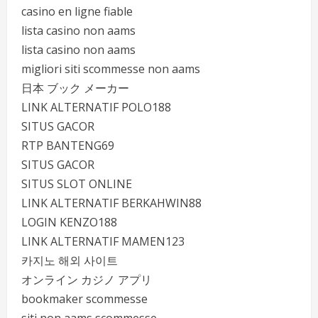
casino en ligne fiable
lista casino non aams
lista casino non aams
migliori siti scommesse non aams
日本 ブック メーカー
LINK ALTERNATIF POLO188
SITUS GACOR
RTP BANTENG69
SITUS GACOR
SITUS SLOT ONLINE
LINK ALTERNATIF BERKAHWIN88
LOGIN KENZO188
LINK ALTERNATIF MAMEN123
카지노 해외 사이트
オンライン カジノ アプリ
bookmaker scommesse