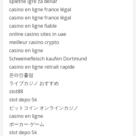
spletne igre za denar
casino en ligne france légal
casino en ligne france légal
casino en ligne fiable
online casino sites in uae
meilleur casino crypto
casino en ligne
Schweinefleisch kaufen Dortmund
casino en ligne retrait rapide
온라인홀덤
ライブカジノ おすすめ
slot88
slot depo 5k
ビットコイン オンラインカジノ
casino en ligne
ポーカー ゲーム
slot depo 5k