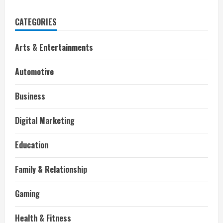
CATEGORIES
Arts & Entertainments
Automotive
Business
Digital Marketing
Education
Family & Relationship
Gaming
Health & Fitness