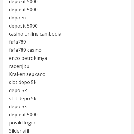
deposit 5000
deposit 5000
depo 5k
deposit 5000
casino online cambodia
fafa789
fafa789 casino
enzo petrokimya
radenjitu
Kraken зеркало
slot depo 5k
depo 5k
slot depo 5k
depo 5k
deposit 5000
pos4d login
Sildenafil