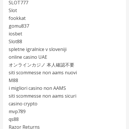
SLOT777
Slot
fookkat
gomu837
iosbet
Slot88
spletne igralnice v sloveniji
online casino UAE
オンラインカジノ 本人確認不要
siti scommesse non aams nuovi
M88
i migliori casino non AAMS
siti scommesse non aams sicuri
casino crypto
mvp789
qs88
Razor Returns