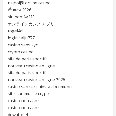
najboljši online casino
เว็บตรง 2026
siti non AAMS
オンラインカジノ アプリ
togel4d
login salju777
casino sans kyc
crypto casino
site de paris sportifs
nouveau casino en ligne
site de paris sportifs
nouveau casino en ligne 2026
casino senza richiesta documenti
siti scommesse crypto
casino non aams
casino non aams
dewatogel