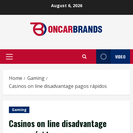
Skip
August 6, 2026
to
content
VIDEO
Primary
Menu
Home
Gaming
Casinos on line disadvantage pagos rápidos
Gaming
Casinos on line disadvantage