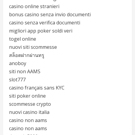
casino online stranieri
bonus casino senza invio documenti
casino senza verifica documenti
migliori app poker soldi veri
togel online
nuovi siti scommesse
สล็อตฝากผ่านทรู
anoboy
siti non AAMS
slot777
casino français sans KYC
siti poker online
scommesse crypto
nuovi casino italia
casino non aams
casino non aams