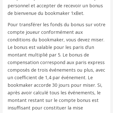
personnel et accepter de recevoir un bonus
de bienvenue du bookmaker 1xBet.
Pour transférer les fonds du bonus sur votre
compte joueur conformément aux
conditions du bookmaker, vous devez miser.
Le bonus est valable pour les paris d’un
montant multiplié par 5. Le bonus de
compensation correspond aux paris express
composés de trois événements ou plus, avec
un coefficient de 1,4 par événement. Le
bookmaker accorde 30 jours pour miser. Si,
après avoir calculé tous les événements, le
montant restant sur le compte bonus est
insuffisant pour constituer la mise