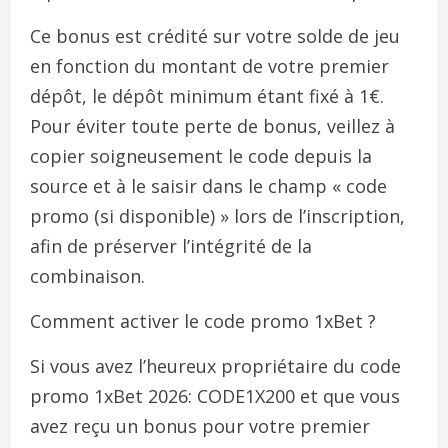
Ce bonus est crédité sur votre solde de jeu
en fonction du montant de votre premier
dépôt, le dépôt minimum étant fixé à 1€.
Pour éviter toute perte de bonus, veillez à
copier soigneusement le code depuis la
source et à le saisir dans le champ « code
promo (si disponible) » lors de l’inscription,
afin de préserver l’intégrité de la
combinaison.
Comment activer le code promo 1xBet ?
Si vous avez l’heureux propriétaire du code
promo 1xBet 2026: CODE1X200 et que vous
avez reçu un bonus pour votre premier