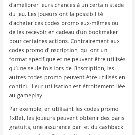
d’améliorer leurs chances à un certain stade
du jeu. Les joueurs ont la possibilité
d’acheter ces codes promo eux-mêmes ou
de les recevoir en cadeau d’un bookmaker
pour certaines actions. Contrairement aux
codes promo d’inscription, qui ont un
format spécifique et ne peuvent être utilisés
qu’une seule fois lors de l’inscription, les
autres codes promo peuvent être utilisés en
continu. Leur utilisation est étroitement liée
au gameplay.
Par exemple, en utilisant les codes promo
1xBet, les joueurs peuvent obtenir des paris
gratuits, une assurance pari et du cashback