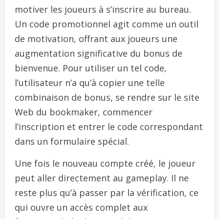
motiver les joueurs à s’inscrire au bureau.
Un code promotionnel agit comme un outil
de motivation, offrant aux joueurs une
augmentation significative du bonus de
bienvenue. Pour utiliser un tel code,
l’utilisateur n’a qu’à copier une telle
combinaison de bonus, se rendre sur le site
Web du bookmaker, commencer
l’inscription et entrer le code correspondant
dans un formulaire spécial.
Une fois le nouveau compte créé, le joueur
peut aller directement au gameplay. Il ne
reste plus qu’à passer par la vérification, ce
qui ouvre un accès complet aux