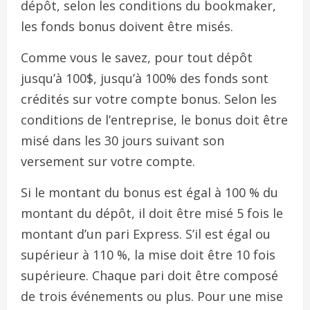
dépôt, selon les conditions du bookmaker,
les fonds bonus doivent être misés.
Comme vous le savez, pour tout dépôt
jusqu’à 100$, jusqu’à 100% des fonds sont
crédités sur votre compte bonus. Selon les
conditions de l’entreprise, le bonus doit être
misé dans les 30 jours suivant son
versement sur votre compte.
Si le montant du bonus est égal à 100 % du
montant du dépôt, il doit être misé 5 fois le
montant d’un pari Express. S’il est égal ou
supérieur à 110 %, la mise doit être 10 fois
supérieure. Chaque pari doit être composé
de trois événements ou plus. Pour une mise