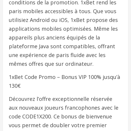
conditions de la promotion. 1xBet rend les
paris mobiles accessibles à tous. Que vous
utilisiez Android ou iOS, 1xBet propose des
applications mobiles optimisées. Même les
appareils plus anciens équipés de la
plateforme Java sont compatibles, offrant
une expérience de paris fluide avec les
mêmes offres que sur ordinateur.
1xBet Code Promo – Bonus VIP 100% jusqu’à
130€
Découvrez l’offre exceptionnelle réservée
aux nouveaux joueurs francophones avec le
code CODE1X200. Ce bonus de bienvenue
vous permet de doubler votre premier