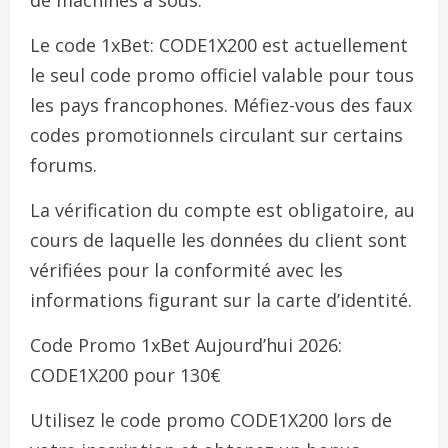
Le code 1xBet: CODE1X200 est actuellement
le seul code promo officiel valable pour tous
les pays francophones. Méfiez-vous des faux
codes promotionnels circulant sur certains
forums.
La vérification du compte est obligatoire, au
cours de laquelle les données du client sont
vérifiées pour la conformité avec les
informations figurant sur la carte d’identité.
Code Promo 1xBet Aujourd’hui 2026:
CODE1X200 pour 130€
Utilisez le code promo CODE1X200 lors de