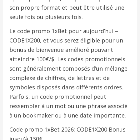
son propre format et peut être utilisé une
seule fois ou plusieurs fois.
Le code promo 1xBet pour aujourd’hui –
CODE1X200, et vous serez éligible pour un
bonus de bienvenue amélioré pouvant
atteindre 100€/$. Les codes promotionnels
sont généralement composés d’un mélange
complexe de chiffres, de lettres et de
symboles disposés dans différents ordres.
Parfois, un code promotionnel peut
ressembler à un mot ou une phrase associé
à un bookmaker ou à une date importante.
Code promo 1xBet 2026: CODE1X200 Bonus
jusqu’à 130€