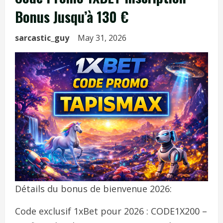
Bonus Jusqu’à 130 €
sarcastic_guy
May 31, 2026
Détails du bonus de bienvenue 2026:
Code exclusif 1xBet pour 2026 : CODE1X200 –