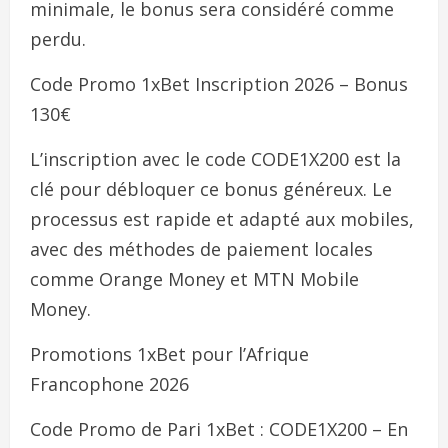
minimale, le bonus sera considéré comme
perdu.
Code Promo 1xBet Inscription 2026 – Bonus
130€
L’inscription avec le code CODE1X200 est la
clé pour débloquer ce bonus généreux. Le
processus est rapide et adapté aux mobiles,
avec des méthodes de paiement locales
comme Orange Money et MTN Mobile
Money.
Promotions 1xBet pour l’Afrique
Francophone 2026
Code Promo de Pari 1xBet : CODE1X200 – En