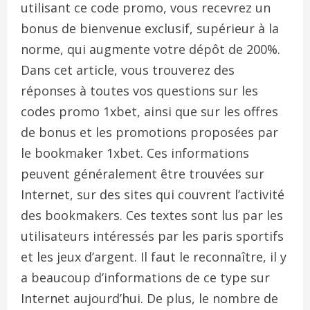
utilisant ce code promo, vous recevrez un
bonus de bienvenue exclusif, supérieur à la
norme, qui augmente votre dépôt de 200%.
Dans cet article, vous trouverez des
réponses à toutes vos questions sur les
codes promo 1xbet, ainsi que sur les offres
de bonus et les promotions proposées par
le bookmaker 1xbet. Ces informations
peuvent généralement être trouvées sur
Internet, sur des sites qui couvrent l’activité
des bookmakers. Ces textes sont lus par les
utilisateurs intéressés par les paris sportifs
et les jeux d’argent. Il faut le reconnaître, il y
a beaucoup d’informations de ce type sur
Internet aujourd’hui. De plus, le nombre de