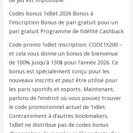
Codes bonus 1xBet 2026 Bonus à
l’inscription Bonus de pari gratuit pour un
pari gratuit Programme de fidélité Cashback
Code promo 1xBet inscription: CODE1X200 –
et cela vous donne un bonus de bienvenue
de 100% jusqu’à 130$ pour l’année 2026. Ce
bonus est spécialement conçu pour les
nouveaux inscrits et peut être utilisé pour
les paris sportifs et esports. Maintenant,
parlons de l’endroit où vous pouvez trouver
le code promotionnel actuel de 1xBet.
Contrairement à d’autres bookmakers,
1xBet ne distribue pas de codes bonus