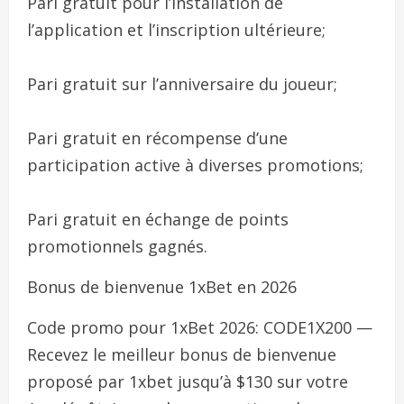
Pari gratuit pour l’installation de
l’application et l’inscription ultérieure;
Pari gratuit sur l’anniversaire du joueur;
Pari gratuit en récompense d’une
participation active à diverses promotions;
Pari gratuit en échange de points
promotionnels gagnés.
Bonus de bienvenue 1xBet en 2026
Code promo pour 1xBet 2026: CODE1X200 —
Recevez le meilleur bonus de bienvenue
proposé par 1xbet jusqu’à $130 sur votre