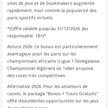
sites de jeux et de bookmakers augmente
rapidement, tout comme la popularité des
paris sportifs virtuels.
*(Offre valable jusqu’au 31/12/2026. Jeu
responsable. 18+)*
Astuce 2026: Ce bonus est particulièrement
avantageux pour les paris sur les
championnats africains (Ligue 1 Sénégalaise,
Championnat Algérien) où 1xBet propose
des cotes très compétitives.
Alternative 2026: Pour les amateurs de
casino, le package “Bonus + Tours Gratuits”
offre d’excellentes opportunités sur les jeux
de machines à sous.