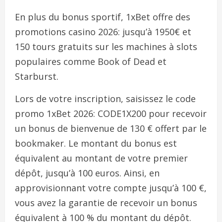
En plus du bonus sportif, 1xBet offre des
promotions casino 2026: jusqu’à 1950€ et
150 tours gratuits sur les machines à slots
populaires comme Book of Dead et
Starburst.
Lors de votre inscription, saisissez le code
promo 1xBet 2026: CODE1X200 pour recevoir
un bonus de bienvenue de 130 € offert par le
bookmaker. Le montant du bonus est
équivalent au montant de votre premier
dépôt, jusqu’à 100 euros. Ainsi, en
approvisionnant votre compte jusqu’à 100 €,
vous avez la garantie de recevoir un bonus
équivalent à 100 % du montant du dépôt.