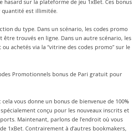
 hasard sur la plateforme de jeu 1xBet. Ces bonus
quantité est illimitée.
nction du type. Dans un scénario, les codes promo
 être trouvés en ligne. Dans un autre scénario, les
ou achetés via la “vitrine des codes promo” sur le
odes Promotionnels bonus de Pari gratuit pour
et cela vous donne un bonus de bienvenue de 100%
 spécialement conçu pour les nouveaux inscrits et
esports. Maintenant, parlons de l’endroit où vous
 de 1xBet. Contrairement à d’autres bookmakers,