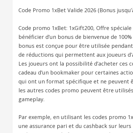
Code Promo 1xBet Valide 2026 (Bonus jusqu’
Code promo 1xBet: 1xGift200, Offre spéciale
bénéficier d’un bonus de bienvenue de 100% 
bonus est conçue pour être utilisée pendant 
de réductions qui permettent aux joueurs d’a
Les joueurs ont la possibilité d’acheter ce
cadeau d’un bookmaker pour certaines actio
qui ont un format spécifique et ne peuvent êtr
les autres codes promo peuvent être utilisés 
gameplay.
Par exemple, en utilisant les codes promo 1x
une assurance pari et du cashback sur leurs m