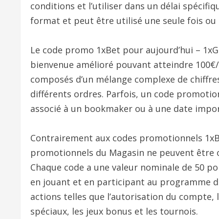
conditions et l’utiliser dans un délai spéci
format et peut être utilisé une seule fois ou 
Le code promo 1xBet pour aujourd’hui – 1xGi
bienvenue amélioré pouvant atteindre 100€
composés d’un mélange complexe de chiffres
différents ordres. Parfois, un code promoti
associé à un bookmaker ou à une date impor
Contrairement aux codes promotionnels 1xBet
promotionnels du Magasin ne peuvent être 
Chaque code a une valeur nominale de 50 poi
en jouant et en participant au programme de 
actions telles que l’autorisation du compte,
spéciaux, les jeux bonus et les tournois.