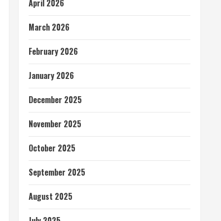
April 2026
March 2026
February 2026
January 2026
December 2025
November 2025
October 2025
September 2025
August 2025
July 2025