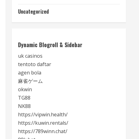
Uncategorized
Dynamic Blogroll & Sidebar
uk casinos
tentoto daftar
agen bola
麻雀ゲーム
okwin
TG88
NK88
https://vipwin.health/
https://kuwin.rentals/
https://789winn.chat/