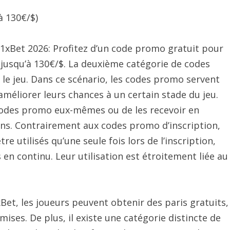
à 130€/$)
 1xBet 2026: Profitez d’un code promo gratuit pour
jusqu’à 130€/$. La deuxième catégorie de codes
le jeu. Dans ce scénario, les codes promo servent
méliorer leurs chances à un certain stade du jeu.
s codes promo eux-mêmes ou de les recevoir en
ns. Contrairement aux codes promo d’inscription,
e utilisés qu’une seule fois lors de l’inscription,
en continu. Leur utilisation est étroitement liée au
Bet, les joueurs peuvent obtenir des paris gratuits,
ises. De plus, il existe une catégorie distincte de