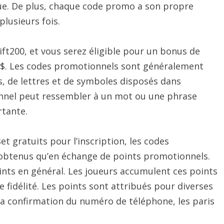
fique. De plus, chaque code promo a son propre
plusieurs fois.
ft200, et vous serez éligible pour un bonus de
/$. Les codes promotionnels sont généralement
, de lettres et de symboles disposés dans
onnel peut ressembler à un mot ou une phrase
tante.
 gratuits pour l’inscription, les codes
obtenus qu’en échange de points promotionnels.
nts en général. Les joueurs accumulent ces points
fidélité. Les points sont attribués pour diverses
 la confirmation du numéro de téléphone, les paris