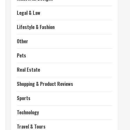
Legal & Law
Lifestyle & Fashion
Other
Pets
Real Estate
Shopping & Product Reviews
Sports
Technology
Travel & Tours