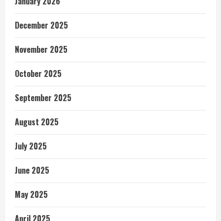
January 2026
December 2025
November 2025
October 2025
September 2025
August 2025
July 2025
June 2025
May 2025
April 2025