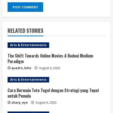
RELATED STORIES
Arts & Entertainments
The Shift Towards Online Movies A Bodoni Medium
Paradigm
quadro_bike
August 6, 2026
Arts & Entertainments
Cara Bermain Toto Togel dengan Strategi yang Tepat
untuk Pemula
sharp_eye
August 6, 2026