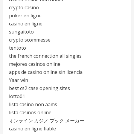
crypto casino
poker en ligne
casino en ligne
sungaitoto
crypto scommesse
tentoto
the french connection all singles
mejores casinos online
apps de casino online sin licencia
Yaar win
best cs2 case opening sites
lotto01
lista casino non aams
lista casinos online
オンライン カジノ ブック メーカー
casino en ligne fiable