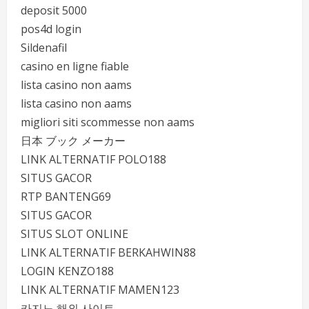
deposit 5000
pos4d login
Sildenafil
casino en ligne fiable
lista casino non aams
lista casino non aams
migliori siti scommesse non aams
日本 ブック メーカー
LINK ALTERNATIF POLO188
SITUS GACOR
RTP BANTENG69
SITUS GACOR
SITUS SLOT ONLINE
LINK ALTERNATIF BERKAHWIN88
LOGIN KENZO188
LINK ALTERNATIF MAMEN123
카지노 해외 사이트