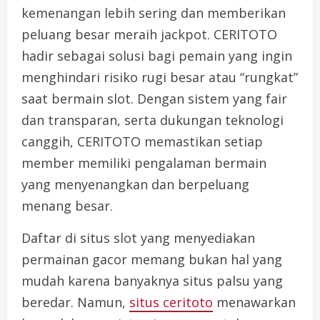
kemenangan lebih sering dan memberikan
peluang besar meraih jackpot. CERITOTO
hadir sebagai solusi bagi pemain yang ingin
menghindari risiko rugi besar atau “rungkat”
saat bermain slot. Dengan sistem yang fair
dan transparan, serta dukungan teknologi
canggih, CERITOTO memastikan setiap
member memiliki pengalaman bermain
yang menyenangkan dan berpeluang
menang besar.
Daftar di situs slot yang menyediakan
permainan gacor memang bukan hal yang
mudah karena banyaknya situs palsu yang
beredar. Namun,
situs ceritoto
menawarkan