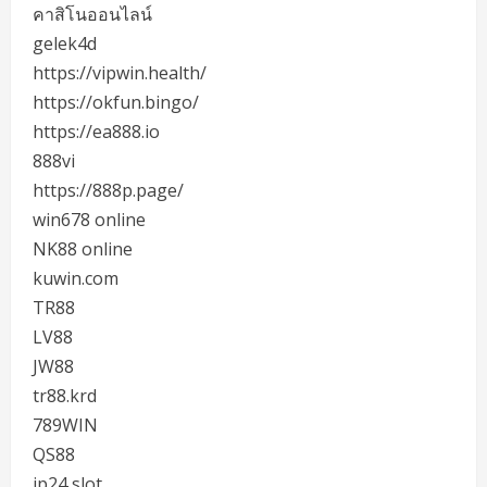
คาสิโนออนไลน์
gelek4d
https://vipwin.health/
https://okfun.bingo/
https://ea888.io
888vi
https://888p.page/
win678 online
NK88 online
kuwin.com
TR88
LV88
JW88
tr88.krd
789WIN
QS88
jp24 slot