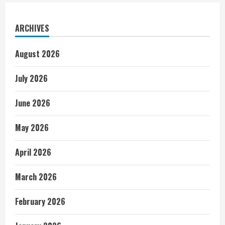
ARCHIVES
August 2026
July 2026
June 2026
May 2026
April 2026
March 2026
February 2026