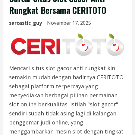
Rungkat Bersama CERITOTO
sarcastic_guy
November 17, 2025
Mencari situs slot gacor anti rungkat kini
semakin mudah dengan hadirnya CERITOTO
sebagai platform terpercaya yang
menyediakan berbagai pilihan permainan
slot online berkualitas. Istilah "slot gacor"
sendiri sudah tidak asing lagi di kalangan
penggemar judi online, yang
menggambarkan mesin slot dengan tingkat