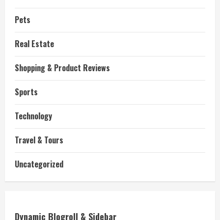
Pets
Real Estate
Shopping & Product Reviews
Sports
Technology
Travel & Tours
Uncategorized
Dynamic Blogroll & Sidebar