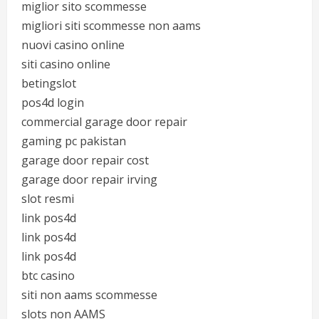
miglior sito scommesse
migliori siti scommesse non aams
nuovi casino online
siti casino online
betingslot
pos4d login
commercial garage door repair
gaming pc pakistan
garage door repair cost
garage door repair irving
slot resmi
link pos4d
link pos4d
link pos4d
btc casino
siti non aams scommesse
slots non AAMS