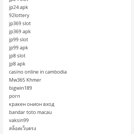
jp24 apk
92lottery
jp369 slot
jp369 apk
jp99 slot
jp99 apk
jp8 slot
jp8 apk
casino online in cambodia
Mw365 Khmer
bigwin189
porn
кракен онион вход
bandar toto macau
vaksin99
สล็อตเว็บตรง