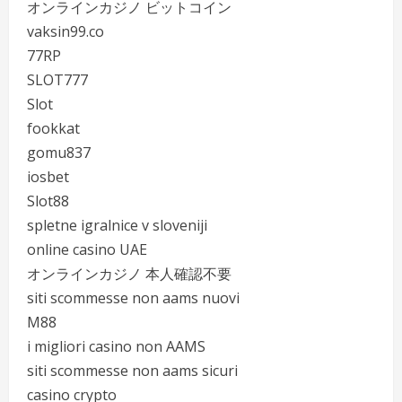
オンラインカジノ ビットコイン
vaksin99.co
77RP
SLOT777
Slot
fookkat
gomu837
iosbet
Slot88
spletne igralnice v sloveniji
online casino UAE
オンラインカジノ 本人確認不要
siti scommesse non aams nuovi
M88
i migliori casino non AAMS
siti scommesse non aams sicuri
casino crypto