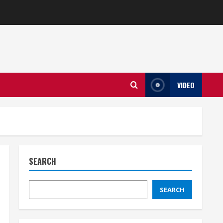
VIDEO
SEARCH
SEARCH