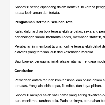
Sbobet88 sering dipandang dalam konteks ini karena pengg
terasa lebih aman dan tertata.
Pengalaman Bermain Berubah Total
Kalau dulu taruhan bola terasa lebih terbatas, sekarang pen
pertandingan sambil memantau odds, membaca statistik, da
Perubahan ini membuat taruhan online terasa lebih dekat d
aktivitas yang terpisah jauh dari keseharian mereka.
Bagi banyak pengguna, inilah alasan utama mengapa model 
Conclusion
Perbedaan antara taruhan konvensional dan online dalam se
terbatas. Yang lain lebih cepat, fleksibel, dan kaya pilihan.
Sbobet88 menjadi salah satu nama yang sering dikaitkan de
baru menikmati taruhan bola. Pada akhirnya, perubahan be