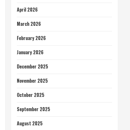
April 2026
March 2026
February 2026
January 2026
December 2025
November 2025
October 2025
September 2025
August 2025