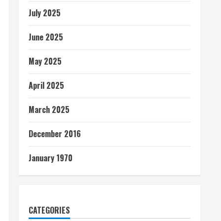
July 2025
June 2025
May 2025
April 2025
March 2025
December 2016
January 1970
CATEGORIES