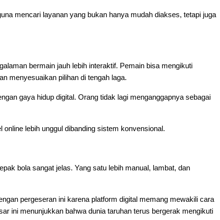
una mencari layanan yang bukan hanya mudah diakses, tetapi juga 
galaman bermain jauh lebih interaktif. Pemain bisa mengikuti 
n menyesuaikan pilihan di tengah laga.
engan gaya hidup digital. Orang tidak lagi menganggapnya sebagai 
online lebih unggul dibanding sistem konvensional.
pak bola sangat jelas. Yang satu lebih manual, lambat, dan 
ngan pergeseran ini karena platform digital memang mewakili cara 
sar ini menunjukkan bahwa dunia taruhan terus bergerak mengikuti 