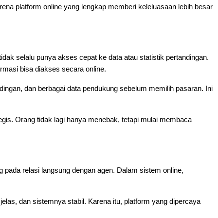
rena platform online yang lengkap memberi keleluasaan lebih besar 
ak selalu punya akses cepat ke data atau statistik pertandingan. 
rmasi bisa diakses secara online.
ndingan, dan berbagai data pendukung sebelum memilih pasaran. Ini 
tegis. Orang tidak lagi hanya menebak, tetapi mulai membaca 
 pada relasi langsung dengan agen. Dalam sistem online, 
as, dan sistemnya stabil. Karena itu, platform yang dipercaya 