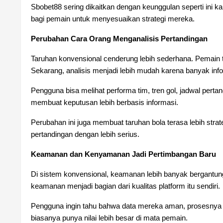
Sbobet88 sering dikaitkan dengan keunggulan seperti ini ka
bagi pemain untuk menyesuaikan strategi mereka.
Perubahan Cara Orang Menganalisis Pertandingan
Taruhan konvensional cenderung lebih sederhana. Pemain tid
Sekarang, analisis menjadi lebih mudah karena banyak info
Pengguna bisa melihat performa tim, tren gol, jadwal perta
membuat keputusan lebih berbasis informasi.
Perubahan ini juga membuat taruhan bola terasa lebih stra
pertandingan dengan lebih serius.
Keamanan dan Kenyamanan Jadi Pertimbangan Baru
Di sistem konvensional, keamanan lebih banyak bergantung
keamanan menjadi bagian dari kualitas platform itu sendiri.
Pengguna ingin tahu bahwa data mereka aman, prosesnya jel
biasanya punya nilai lebih besar di mata pemain.