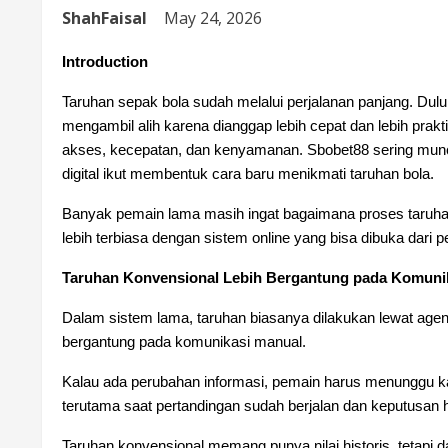
ShahFaisal
May 24, 2026
Introduction
Taruhan sepak bola sudah melalui perjalanan panjang. Dulu, 
mengambil alih karena dianggap lebih cepat dan lebih prakti
akses, kecepatan, dan kenyamanan. Sbobet88 sering muncu
digital ikut membentuk cara baru menikmati taruhan bola.
Banyak pemain lama masih ingat bagaimana proses taruhan
lebih terbiasa dengan sistem online yang bisa dibuka dari 
Taruhan Konvensional Lebih Bergantung pada Komuni
Dalam sistem lama, taruhan biasanya dilakukan lewat agen 
bergantung pada komunikasi manual.
Kalau ada perubahan informasi, pemain harus menunggu kaba
terutama saat pertandingan sudah berjalan dan keputusan h
Taruhan konvensional memang punya nilai historis, tetapi dari