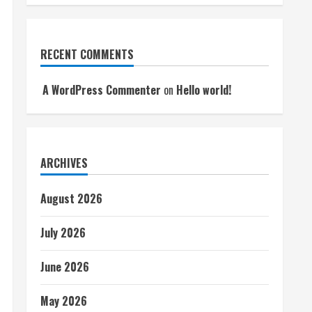
RECENT COMMENTS
A WordPress Commenter
on
Hello world!
ARCHIVES
August 2026
July 2026
June 2026
May 2026