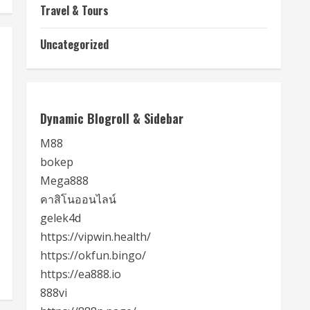
Travel & Tours
Uncategorized
Dynamic Blogroll & Sidebar
M88
bokep
Mega888
คาสิโนออนไลน์
gelek4d
https://vipwin.health/
https://okfun.bingo/
https://ea888.io
888vi