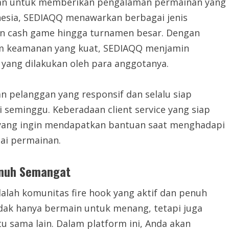
rikan untuk memberikan pengalaman permainan yang
esia, SEDIAQQ menawarkan berbagai jenis
an cash game hingga turnamen besar. Dengan
m keamanan yang kuat, SEDIAQQ menjamin
yang dilakukan oleh para anggotanya.
n pelanggan yang responsif dan selalu siap
 seminggu. Keberadaan client service yang siap
n yang ingin mendapatkan bantuan saat menghadapi
ai permainan.
enuh Semangat
dalah komunitas fire hook yang aktif dan penuh
dak hanya bermain untuk menang, tetapi juga
u sama lain. Dalam platform ini, Anda akan