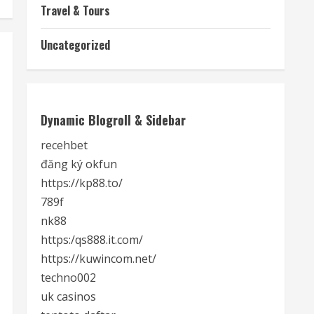
Travel & Tours
Uncategorized
Dynamic Blogroll & Sidebar
recehbet
đăng ký okfun
https://kp88.to/
789f
nk88
https:/qs888.it.com/
https://kuwincom.net/
techno002
uk casinos