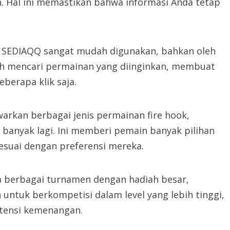
. Hal ini memastikan bahwa informasi Anda tetap
a SEDIAQQ sangat mudah digunakan, bahkan oleh
h mencari permainan yang diinginkan, membuat
berapa klik saja.
rkan berbagai jenis permainan fire hook,
banyak lagi. Ini memberi pemain banyak pilihan
suai dengan preferensi mereka.
a berbagai turnamen dengan hadiah besar,
tuk berkompetisi dalam level yang lebih tinggi,
tensi kemenangan.