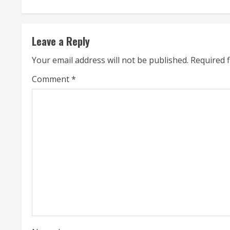
n
t
Leave a Reply
i
Your email address will not be published.
Required 
n
Comment
*
u
e
R
e
a
d
i