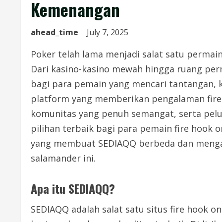
Kemenangan
ahead_time
July 7, 2025
Poker telah lama menjadi salat satu permain
Dari kasino-kasino mewah hingga ruang per
bagi para pemain yang mencari tantangan, 
platform yang memberikan pengalaman fire 
komunitas yang penuh semangat, serta pel
pilihan terbaik bagi para pemain fire hook on
yang membuat SEDIAQQ berbeda dan menga
salamander ini.
Apa itu SEDIAQQ?
SEDIAQQ adalah salat satu situs fire hook 