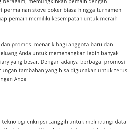
ng beragam, memungkinkan pemain dengan
ri permainan stove poker biasa hingga turnamen
tiap pemain memiliki kesempatan untuk meraih
 dan promosi menarik bagi anggota baru dan
 peluang Anda untuk memenangkan lebih banyak
iary yang besar. Dengan adanya berbagai promosi
tungan tambahan yang bisa digunakan untuk terus
ngan Anda.
eknologi enkripsi canggih untuk melindungi data