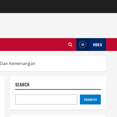
VIDEO
t Dan Kemenangan
SEARCH
SEARCH