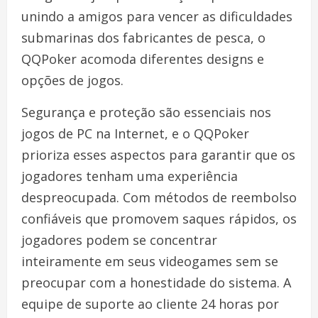
unindo a amigos para vencer as dificuldades
submarinas dos fabricantes de pesca, o
QQPoker acomoda diferentes designs e
opções de jogos.
Segurança e proteção são essenciais nos
jogos de PC na Internet, e o QQPoker
prioriza esses aspectos para garantir que os
jogadores tenham uma experiência
despreocupada. Com métodos de reembolso
confiáveis que promovem saques rápidos, os
jogadores podem se concentrar
inteiramente em seus videogames sem se
preocupar com a honestidade do sistema. A
equipe de suporte ao cliente 24 horas por