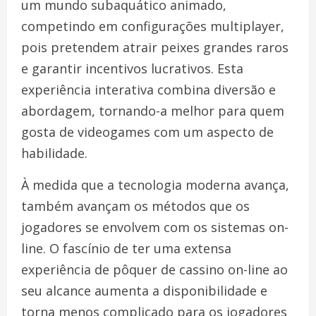
um mundo subaquático animado,
competindo em configurações multiplayer,
pois pretendem atrair peixes grandes raros
e garantir incentivos lucrativos. Esta
experiência interativa combina diversão e
abordagem, tornando-a melhor para quem
gosta de videogames com um aspecto de
habilidade.
À medida que a tecnologia moderna avança,
também avançam os métodos que os
jogadores se envolvem com os sistemas on-
line. O fascínio de ter uma extensa
experiência de pôquer de cassino on-line ao
seu alcance aumenta a disponibilidade e
torna menos complicado para os jogadores