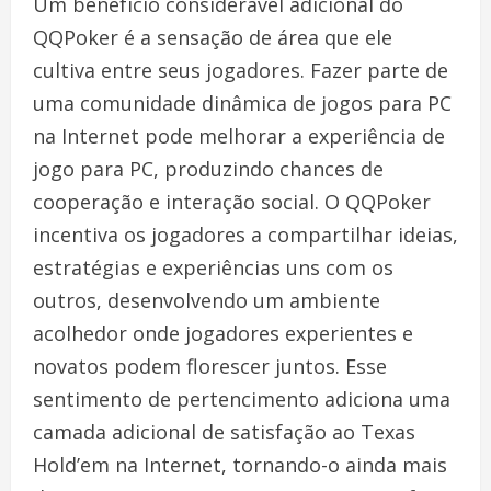
Um benefício considerável adicional do
QQPoker é a sensação de área que ele
cultiva entre seus jogadores. Fazer parte de
uma comunidade dinâmica de jogos para PC
na Internet pode melhorar a experiência de
jogo para PC, produzindo chances de
cooperação e interação social. O QQPoker
incentiva os jogadores a compartilhar ideias,
estratégias e experiências uns com os
outros, desenvolvendo um ambiente
acolhedor onde jogadores experientes e
novatos podem florescer juntos. Esse
sentimento de pertencimento adiciona uma
camada adicional de satisfação ao Texas
Hold’em na Internet, tornando-o ainda mais