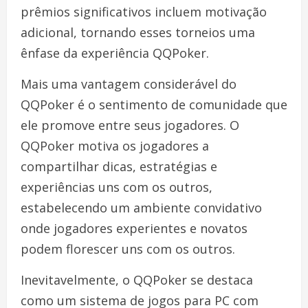
prêmios significativos incluem motivação
adicional, tornando esses torneios uma
ênfase da experiência QQPoker.
Mais uma vantagem considerável do
QQPoker é o sentimento de comunidade que
ele promove entre seus jogadores. O
QQPoker motiva os jogadores a
compartilhar dicas, estratégias e
experiências uns com os outros,
estabelecendo um ambiente convidativo
onde jogadores experientes e novatos
podem florescer uns com os outros.
Inevitavelmente, o QQPoker se destaca
como um sistema de jogos para PC com