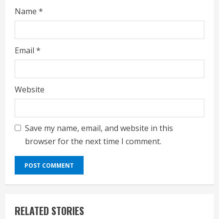
Name
*
Email
*
Website
Save my name, email, and website in this
browser for the next time I comment.
RELATED STORIES