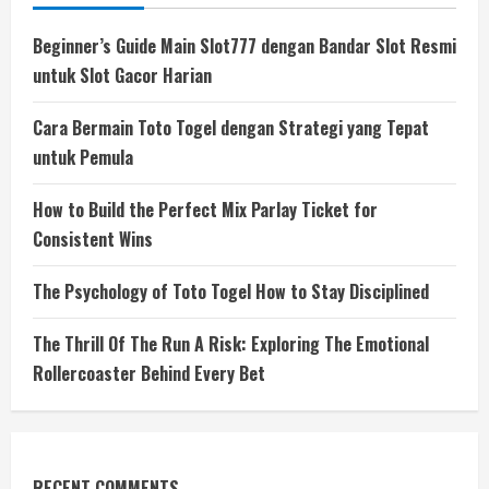
Beginner’s Guide Main Slot777 dengan Bandar Slot Resmi
untuk Slot Gacor Harian
Cara Bermain Toto Togel dengan Strategi yang Tepat
untuk Pemula
How to Build the Perfect Mix Parlay Ticket for
Consistent Wins
The Psychology of Toto Togel How to Stay Disciplined
The Thrill Of The Run A Risk: Exploring The Emotional
Rollercoaster Behind Every Bet
RECENT COMMENTS