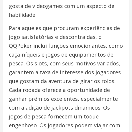
gosta de videogames com um aspecto de
habilidade.
Para aqueles que procuram experiências de
jogo satisfatórias e descontraídas, o
QQPoker inclui funções emocionantes, como
caça-níqueis e jogos de equipamentos de
pesca. Os slots, com seus motivos variados,
garantem a taxa de interesse dos jogadores
que gostam da aventura de girar os rolos.
Cada rodada oferece a oportunidade de
ganhar prêmios excelentes, especialmente
com a adição de jackpots dinâmicos. Os
jogos de pesca fornecem um toque
engenhoso. Os jogadores podem viajar com