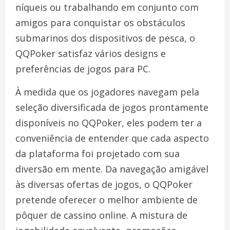
níqueis ou trabalhando em conjunto com
amigos para conquistar os obstáculos
submarinos dos dispositivos de pesca, o
QQPoker satisfaz vários designs e
preferências de jogos para PC.
À medida que os jogadores navegam pela
seleção diversificada de jogos prontamente
disponíveis no QQPoker, eles podem ter a
conveniência de entender que cada aspecto
da plataforma foi projetado com sua
diversão em mente. Da navegação amigável
às diversas ofertas de jogos, o QQPoker
pretende oferecer o melhor ambiente de
pôquer de cassino online. A mistura de