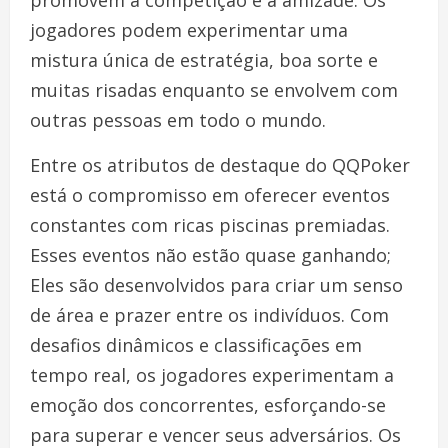
promovem a competição e a amizade. Os
jogadores podem experimentar uma
mistura única de estratégia, boa sorte e
muitas risadas enquanto se envolvem com
outras pessoas em todo o mundo.
Entre os atributos de destaque do QQPoker
está o compromisso em oferecer eventos
constantes com ricas piscinas premiadas.
Esses eventos não estão quase ganhando;
Eles são desenvolvidos para criar um senso
de área e prazer entre os indivíduos. Com
desafios dinâmicos e classificações em
tempo real, os jogadores experimentam a
emoção dos concorrentes, esforçando-se
para superar e vencer seus adversários. Os