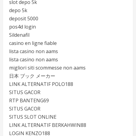
slot depo 5k
depo 5k
deposit 5000
pos4d login
Sildenafil
casino en ligne fiable
lista casino non aams
lista casino non aams
migliori siti scommesse non aams
日本 ブック メーカー
LINK ALTERNATIF POLO188
SITUS GACOR
RTP BANTENG69
SITUS GACOR
SITUS SLOT ONLINE
LINK ALTERNATIF BERKAHWIN88
LOGIN KENZO188