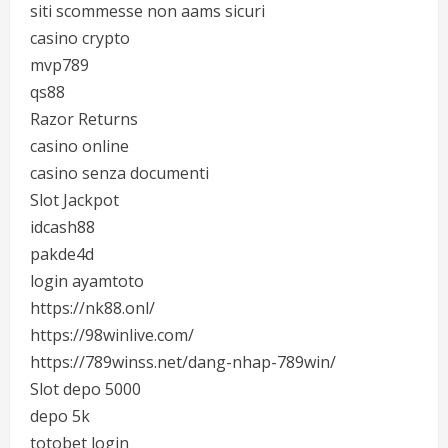
siti scommesse non aams sicuri
casino crypto
mvp789
qs88
Razor Returns
casino online
casino senza documenti
Slot Jackpot
idcash88
pakde4d
login ayamtoto
https://nk88.onl/
https://98winlive.com/
https://789winss.net/dang-nhap-789win/
Slot depo 5000
depo 5k
totobet login