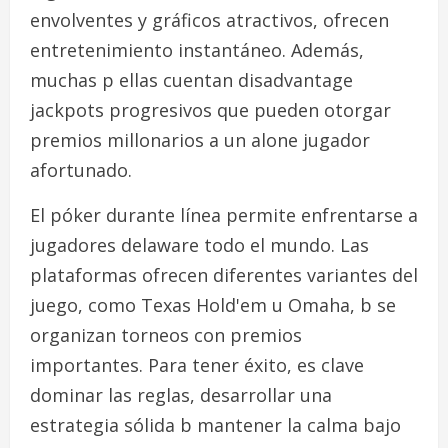
envolventes y gráficos atractivos, ofrecen
entretenimiento instantáneo. Además,
muchas p ellas cuentan disadvantage
jackpots progresivos que pueden otorgar
premios millonarios a un alone jugador
afortunado.
El póker durante línea permite enfrentarse a
jugadores delaware todo el mundo. Las
plataformas ofrecen diferentes variantes del
juego, como Texas Hold'em u Omaha, b se
organizan torneos con premios
importantes. Para tener éxito, es clave
dominar las reglas, desarrollar una
estrategia sólida b mantener la calma bajo