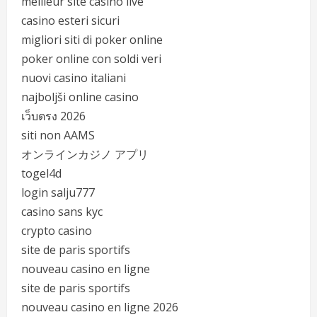
meilleur site casino live
casino esteri sicuri
migliori siti di poker online
poker online con soldi veri
nuovi casino italiani
najboljši online casino
เว็บตรง 2026
siti non AAMS
オンラインカジノ アプリ
togel4d
login salju777
casino sans kyc
crypto casino
site de paris sportifs
nouveau casino en ligne
site de paris sportifs
nouveau casino en ligne 2026