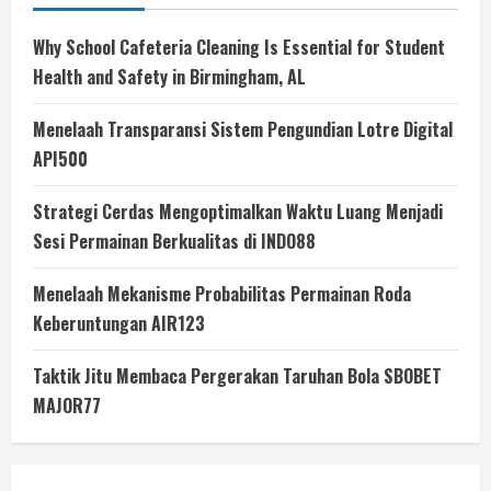
Why School Cafeteria Cleaning Is Essential for Student
Health and Safety in Birmingham, AL
Menelaah Transparansi Sistem Pengundian Lotre Digital
API500
Strategi Cerdas Mengoptimalkan Waktu Luang Menjadi
Sesi Permainan Berkualitas di INDO88
Menelaah Mekanisme Probabilitas Permainan Roda
Keberuntungan AIR123
Taktik Jitu Membaca Pergerakan Taruhan Bola SBOBET
MAJOR77