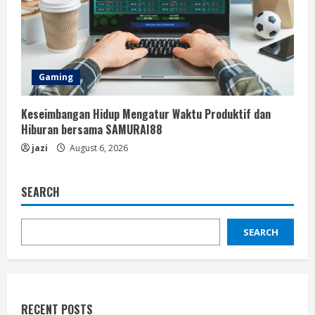
Gaming
Keseimbangan Hidup Mengatur Waktu Produktif dan
Hiburan bersama SAMURAI88
jazi
August 6, 2026
SEARCH
SEARCH
RECENT POSTS