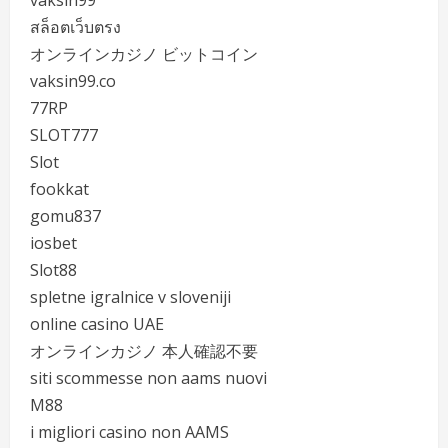
vaksin99
สล็อตเว็บตรง
オンラインカジノ ビットコイン
vaksin99.co
77RP
SLOT777
Slot
fookkat
gomu837
iosbet
Slot88
spletne igralnice v sloveniji
online casino UAE
オンラインカジノ 本人確認不要
siti scommesse non aams nuovi
M88
i migliori casino non AAMS