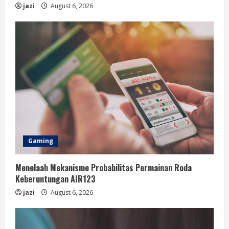
jazi
August 6, 2026
Gaming
Menelaah Mekanisme Probabilitas Permainan Roda
Keberuntungan AIR123
jazi
August 6, 2026