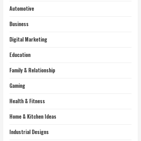
Automotive
Business
Digital Marketing
Education
Family & Relationship
Gaming
Health & Fitness
Home & Kitchen Ideas
Industrial Designs