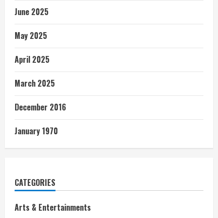
June 2025
May 2025
April 2025
March 2025
December 2016
January 1970
CATEGORIES
Arts & Entertainments