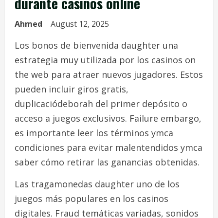
durante casinos online
Ahmed
August 12, 2025
Los bonos de bienvenida daughter una
estrategia muy utilizada por los casinos on
the web para atraer nuevos jugadores. Estos
pueden incluir giros gratis,
duplicaciódeborah del primer depósito o
acceso a juegos exclusivos. Failure embargo,
es importante leer los términos ymca
condiciones para evitar malentendidos ymca
saber cómo retirar las ganancias obtenidas.
Las tragamonedas daughter uno de los
juegos más populares en los casinos
digitales. Fraud temáticas variadas, sonidos