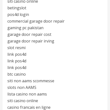
siti casino online
betingslot
pos4d login
commercial garage door repair
gaming pc pakistan
garage door repair cost
garage door repair irving
slot resmi
link pos4d
link pos4d
link pos4d
btc casino
siti non aams scommesse
slots non AAMS
lista casino non aams
siti casino online
casino francais en ligne