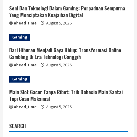
Seni Dan Teknologi Dalam Gaming: Perpaduan Sempurna
Yang Menciptakan Keajaiban Digital
ahead_time
August 5, 2026
Gaming
Dari Hiburan Menjadi Gaya Hidup: Transformasi Online
Gambling Di Era Teknologi Canggih
ahead_time
August 5, 2026
Gaming
Main Slot Gacor Tanpa Ribet: Trik Rahasia Main Santai
Tapi Cuan Maksimal
ahead_time
August 5, 2026
SEARCH