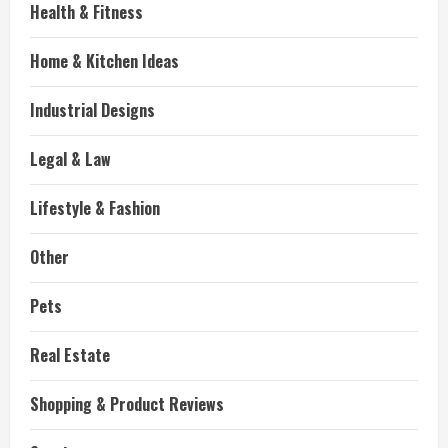
Health & Fitness
Home & Kitchen Ideas
Industrial Designs
Legal & Law
Lifestyle & Fashion
Other
Pets
Real Estate
Shopping & Product Reviews