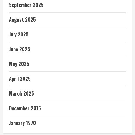
September 2025
August 2025
July 2025
June 2025
May 2025
April 2025
March 2025
December 2016
January 1970