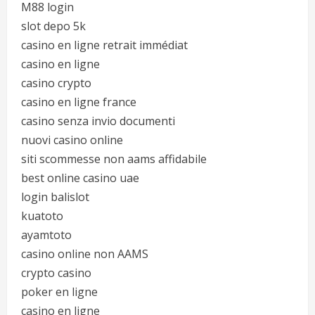
M88 login
slot depo 5k
casino en ligne retrait immédiat
casino en ligne
casino crypto
casino en ligne france
casino senza invio documenti
nuovi casino online
siti scommesse non aams affidabile
best online casino uae
login balislot
kuatoto
ayamtoto
casino online non AAMS
crypto casino
poker en ligne
casino en ligne