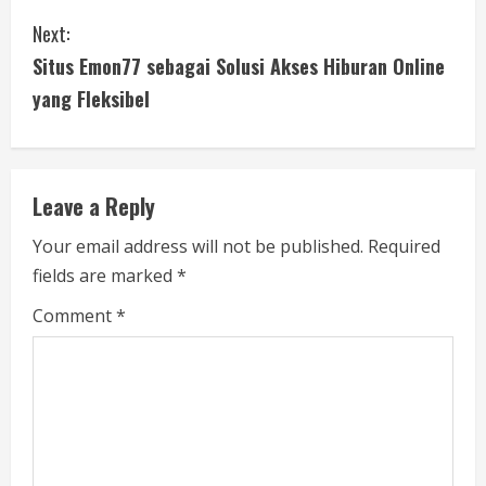
n
Next:
t
Situs Emon77 sebagai Solusi Akses Hiburan Online
i
yang Fleksibel
n
u
Leave a Reply
e
Your email address will not be published.
Required
fields are marked
*
R
Comment
*
e
a
d
i