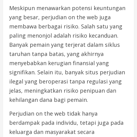
Meskipun menawarkan potensi keuntungan
yang besar, perjudian on the web juga
membawa berbagai risiko. Salah satu yang
paling menonjol adalah risiko kecanduan.
Banyak pemain yang terjerat dalam siklus
taruhan tanpa batas, yang akhirnya
menyebabkan kerugian finansial yang
signifikan. Selain itu, banyak situs perjudian
ilegal yang beroperasi tanpa regulasi yang
jelas, meningkatkan risiko penipuan dan
kehilangan dana bagi pemain.
Perjudian on the web tidak hanya
berdampak pada individu, tetapi juga pada
keluarga dan masyarakat secara