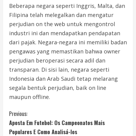
Beberapa negara seperti Inggris, Malta, dan
Filipina telah melegalkan dan mengatur
perjudian on the web untuk mengontrol
industri ini dan mendapatkan pendapatan
dari pajak. Negara-negara ini memiliki badan
pengawas yang memastikan bahwa owner
perjudian beroperasi secara adil dan
transparan. Di sisi lain, negara seperti
Indonesia dan Arab Saudi tetap melarang
segala bentuk perjudian, baik on line
maupun offline.
C
Previous:
Aposta Em Futebol: Os Campeonatos Mais
o
Populares E Como Analisá-los