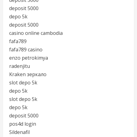
deposit 5000
deposit 5000
depo 5k
deposit 5000
casino online cambodia
fafa789
fafa789 casino
enzo petrokimya
radenjitu
Kraken зеркало
slot depo 5k
depo 5k
slot depo 5k
depo 5k
deposit 5000
pos4d login
Sildenafil