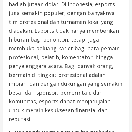
hadiah jutaan dolar. Di Indonesia, esports
juga semakin populer, dengan banyaknya
tim profesional dan turnamen lokal yang
diadakan. Esports tidak hanya memberikan
hiburan bagi penonton, tetapi juga
membuka peluang karier bagi para pemain
profesional, pelatih, komentator, hingga
penyelenggara acara. Bagi banyak orang,
bermain di tingkat profesional adalah
impian, dan dengan dukungan yang semakin
besar dari sponsor, pemerintah, dan
komunitas, esports dapat menjadi jalan
untuk meraih kesuksesan finansial dan
reputasi.