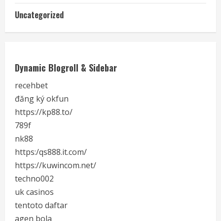
Uncategorized
Dynamic Blogroll & Sidebar
recehbet
đăng ký okfun
https://kp88.to/
789f
nk88
https:/qs888.it.com/
https://kuwincom.net/
techno002
uk casinos
tentoto daftar
agen bola