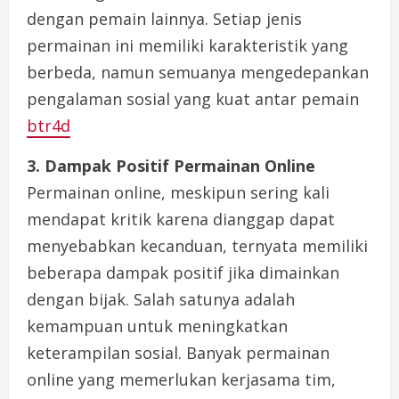
dengan pemain lainnya. Setiap jenis
permainan ini memiliki karakteristik yang
berbeda, namun semuanya mengedepankan
pengalaman sosial yang kuat antar pemain
btr4d
3. Dampak Positif Permainan Online
Permainan online, meskipun sering kali
mendapat kritik karena dianggap dapat
menyebabkan kecanduan, ternyata memiliki
beberapa dampak positif jika dimainkan
dengan bijak. Salah satunya adalah
kemampuan untuk meningkatkan
keterampilan sosial. Banyak permainan
online yang memerlukan kerjasama tim,