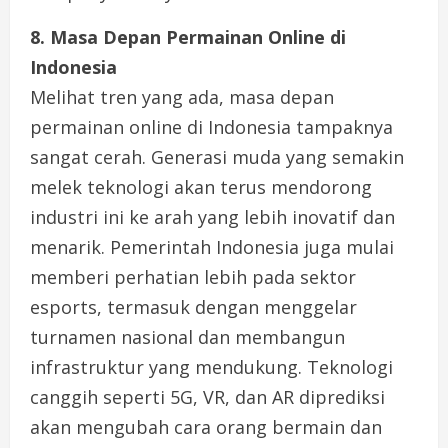
8. Masa Depan Permainan Online di
Indonesia
Melihat tren yang ada, masa depan
permainan online di Indonesia tampaknya
sangat cerah. Generasi muda yang semakin
melek teknologi akan terus mendorong
industri ini ke arah yang lebih inovatif dan
menarik. Pemerintah Indonesia juga mulai
memberi perhatian lebih pada sektor
esports, termasuk dengan menggelar
turnamen nasional dan membangun
infrastruktur yang mendukung. Teknologi
canggih seperti 5G, VR, dan AR diprediksi
akan mengubah cara orang bermain dan