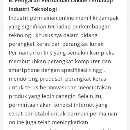
6. Pengaruh Permainan Online terhadap
Industri Teknologi
Industri permainan online memiliki dampak
yang signifikan terhadap perkembangan
teknologi, khususnya dalam bidang
perangkat keras dan perangkat lunak.
Permainan online yang semakin kompleks
membutuhkan perangkat komputer dan
smartphone dengan spesifikasi tinggi,
mendorong produsen perangkat keras
untuk terus berinovasi dan menciptakan
produk yang lebih canggih. Selain itu,
permintaan akan koneksi internet yang
cepat dan stabil untuk bermain permainan
online juga telah meningkatkan