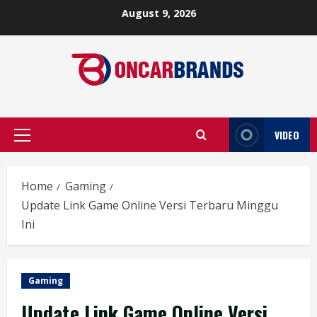
Skip
August 9, 2026
to
content
VIDEO
Primary
Menu
Home
Gaming
Update Link Game Online Versi Terbaru Minggu
Ini
Gaming
Update Link Game Online Versi