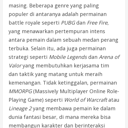
masing. Beberapa genre yang paling
populer di antaranya adalah permainan
battle royale seperti
PUBG
dan
Free Fire
,
yang menawarkan pertempuran intens
antara pemain dalam sebuah medan perang
terbuka. Selain itu, ada juga permainan
strategi seperti
Mobile Legends
dan
Arena of
Valor
yang membutuhkan kerjasama tim
dan taktik yang matang untuk meraih
kemenangan. Tidak ketinggalan, permainan
MMORPG
(Massively Multiplayer Online Role-
Playing Game) seperti
World of Warcraft
atau
Lineage 2
yang membawa pemain ke dalam
dunia fantasi besar, di mana mereka bisa
membangun karakter dan berinteraksi