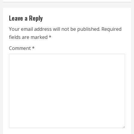
n
Leave a Reply
u
Your email address will not be published.
Required
e
fields are marked
*
R
Comment
*
e
a
d
i
n
g