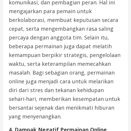
komunikasi, dan pembagian peran. Hal ini
mengajarkan para pemain untuk
berkolaborasi, membuat keputusan secara
cepat, serta mengembangkan rasa saling
percaya dengan anggota tim. Selain itu,
beberapa permainan juga dapat melatih
kemampuan berpikir strategis, pengelolaan
waktu, serta keterampilan memecahkan
masalah. Bagi sebagian orang, permainan
online juga menjadi cara untuk melarikan
diri dari stres dan tekanan kehidupan
sehari-hari, memberikan kesempatan untuk
bersantai sejenak dan menikmati hiburan
yang menyenangkan.
4. Dampak Negatif Permainan Online