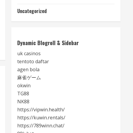
Uncategorized
Dynamic Blogroll & Sidebar
uk casinos
tentoto daftar
agen bola
麻雀ゲーム
okwin
TG88
NK88
https://vipwin.health/
https://kuwin.rentals/
https://789winn.chat/