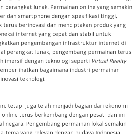
n perangkat lunak. Permainan online yang semakin
dan smartphone dengan spesifikasi tinggi,
 terus berinovasi dan menciptakan produk yang
oneksi internet yang cepat dan stabil untuk
gkatkan pengembangan infrastruktur internet di
hal perangkat lunak, pengembang permainan terus
 imersif dengan teknologi seperti
Virtual Reality
memperlihatkan bagaimana industri permainan
novasi teknologi.
n, tetapi juga telah menjadi bagian dari ekonomi
an online terus berkembang dengan pesat, dan ini
tal negara. Pengembang permainan lokal semakin
-tema yang relevan dengan budaya Indonesia,