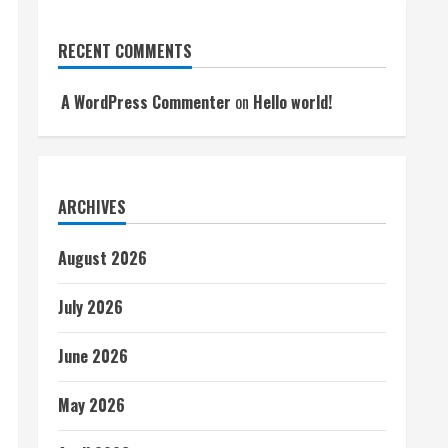
RECENT COMMENTS
A WordPress Commenter
on
Hello world!
ARCHIVES
August 2026
July 2026
June 2026
May 2026