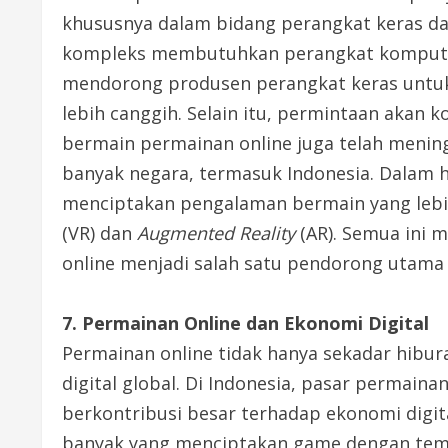
khususnya dalam bidang perangkat keras da
kompleks membutuhkan perangkat komputer 
mendorong produsen perangkat keras untuk
lebih canggih. Selain itu, permintaan akan k
bermain permainan online juga telah menin
banyak negara, termasuk Indonesia. Dalam 
menciptakan pengalaman bermain yang lebih
(VR) dan
Augmented Reality
(AR). Semua ini 
online menjadi salah satu pendorong utama i
7. Permainan Online dan Ekonomi Digital
Permainan online tidak hanya sekadar hibura
digital global. Di Indonesia, pasar permain
berkontribusi besar terhadap ekonomi digi
banyak yang menciptakan game dengan tema