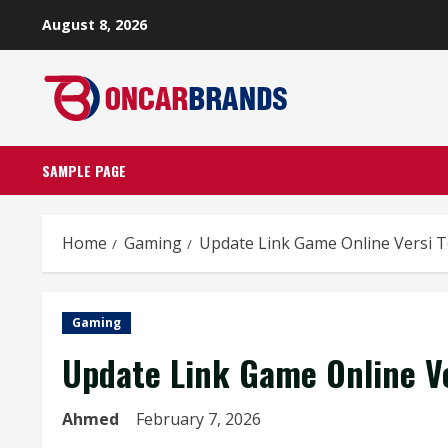
Skip
August 8, 2026
to
content
SAMPLE PAGE
Home
Gaming
Update Link Game Online Versi 
Gaming
Update Link Game Online Ve
Ahmed
February 7, 2026