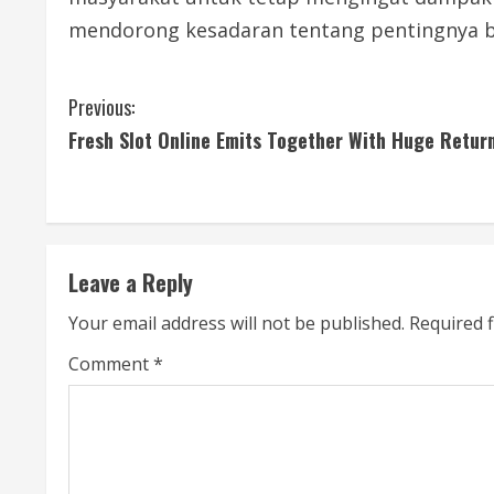
mendorong kesadaran tentang pentingnya b
C
Previous:
Fresh Slot Online Emits Together With Huge Retur
o
n
t
Leave a Reply
i
Your email address will not be published.
Required 
n
Comment
*
u
e
R