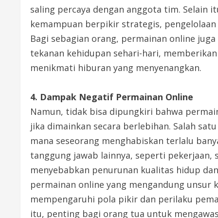
saling percaya dengan anggota tim. Selain 
kemampuan berpikir strategis, pengelolaan
Bagi sebagian orang, permainan online juga 
tekanan kehidupan sehari-hari, memberikan
menikmati hiburan yang menyenangkan.
4. Dampak Negatif Permainan Online
Namun, tidak bisa dipungkiri bahwa permain
jika dimainkan secara berlebihan. Salah sa
mana seseorang menghabiskan terlalu bany
tanggung jawab lainnya, seperti pekerjaan, 
menyebabkan penurunan kualitas hidup dan 
permainan online yang mengandung unsur kek
mempengaruhi pola pikir dan perilaku pema
itu, penting bagi orang tua untuk mengawa