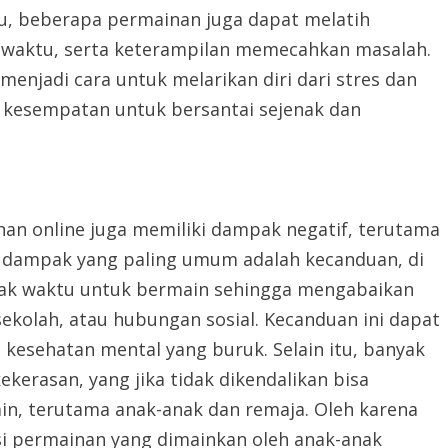
itu, beberapa permainan juga dapat melatih
 waktu, serta keterampilan memecahkan masalah.
menjadi cara untuk melarikan diri dari stres dan
 kesempatan untuk bersantai sejenak dan
an online juga memiliki dampak negatif, terutama
tu dampak yang paling umum adalah kecanduan, di
ak waktu untuk bermain sehingga mengabaikan
sekolah, atau hubungan sosial. Kecanduan ini dapat
kesehatan mental yang buruk. Selain itu, banyak
erasan, yang jika tidak dikendalikan bisa
in, terutama anak-anak dan remaja. Oleh karena
si permainan yang dimainkan oleh anak-anak