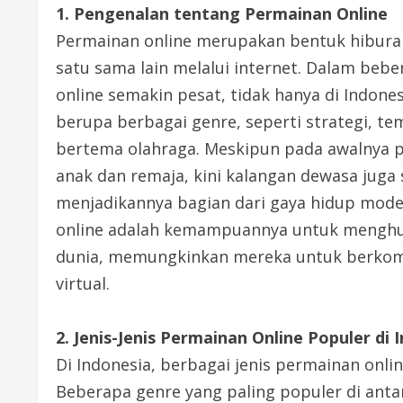
1. Pengenalan tentang Permainan Online
Permainan online merupakan bentuk hiburan
satu sama lain melalui internet. Dalam be
online semakin pesat, tidak hanya di Indonesi
berupa berbagai genre, seperti strategi, 
bertema olahraga. Meskipun pada awalnya pe
anak dan remaja, kini kalangan dewasa juga
menjadikannya bagian dari gaya hidup moder
online adalah kemampuannya untuk menghu
dunia, memungkinkan mereka untuk berkomp
virtual.
2. Jenis-Jenis Permainan Online Populer di 
Di Indonesia, berbagai jenis permainan onl
Beberapa genre yang paling populer di anta