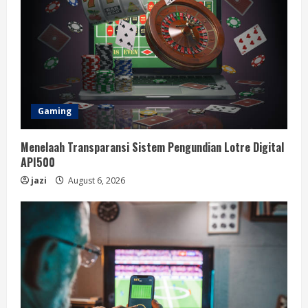
Gaming
Menelaah Transparansi Sistem Pengundian Lotre Digital
API500
jazi
August 6, 2026