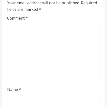
e
Your email address will not be published.
Required
fields are marked
*
R
Comment
*
e
a
d
i
n
g
Name
*