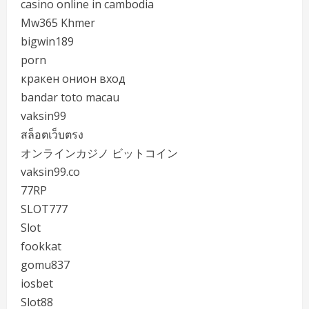
casino online in cambodia
Mw365 Khmer
bigwin189
porn
кракен онион вход
bandar toto macau
vaksin99
สล็อตเว็บตรง
オンラインカジノ ビットコイン
vaksin99.co
77RP
SLOT777
Slot
fookkat
gomu837
iosbet
Slot88