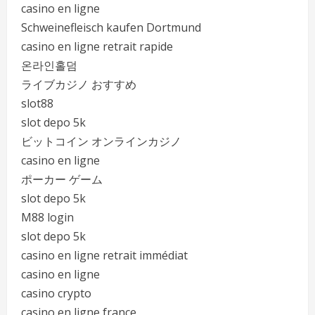
casino en ligne
Schweinefleisch kaufen Dortmund
casino en ligne retrait rapide
온라인홀덤
ライブカジノ おすすめ
slot88
slot depo 5k
ビットコイン オンラインカジノ
casino en ligne
ポーカー ゲーム
slot depo 5k
M88 login
slot depo 5k
casino en ligne retrait immédiat
casino en ligne
casino crypto
casino en ligne france