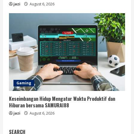
jazi
August 6, 2026
Gaming
Keseimbangan Hidup Mengatur Waktu Produktif dan
Hiburan bersama SAMURAI88
jazi
August 6, 2026
SEARCH