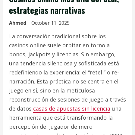
estrategias narrativas
Ahmed
October 11, 2025
La conversación tradicional sobre los
casinos online suele orbitar en torno a
bonos, jackpots y licencias. Sin embargo,
una tendencia silenciosa y sofisticada está
redefiniendo la experiencia: el “retell” o re-
narración. Esta práctica no se centra en el
juego en sí, sino en la meticulosa
reconstrucción de sesiones de juego a través
de datos
casas de apuestas sin licencia
una
herramienta que está transformando la
percepción del jugador de mero