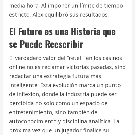
media hora. Al imponer un límite de tiempo
estricto, Alex equilibró sus resultados.
El Futuro es una Historia que
se Puede Reescribir
El verdadero valor del “retell” en los casinos
online no es reclamar victorias pasadas, sino
redactar una estrategia futura más
inteligente. Esta evolución marca un punto
de inflexión, donde la industria puede ser
percibida no solo como un espacio de
entretenimiento, sino también de
autoconocimiento y disciplina analítica. La
próxima vez que un jugador finalice su