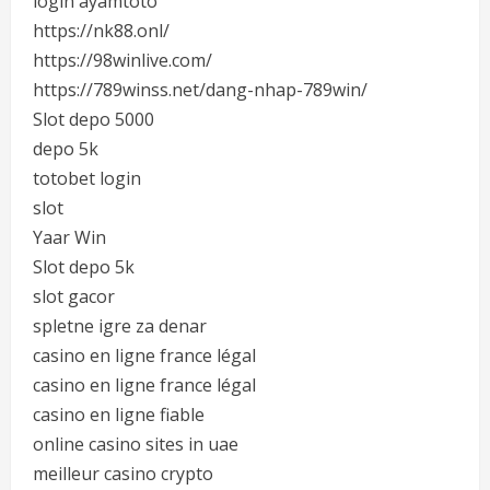
login ayamtoto
https://nk88.onl/
https://98winlive.com/
https://789winss.net/dang-nhap-789win/
Slot depo 5000
depo 5k
totobet login
slot
Yaar Win
Slot depo 5k
slot gacor
spletne igre za denar
casino en ligne france légal
casino en ligne france légal
casino en ligne fiable
online casino sites in uae
meilleur casino crypto