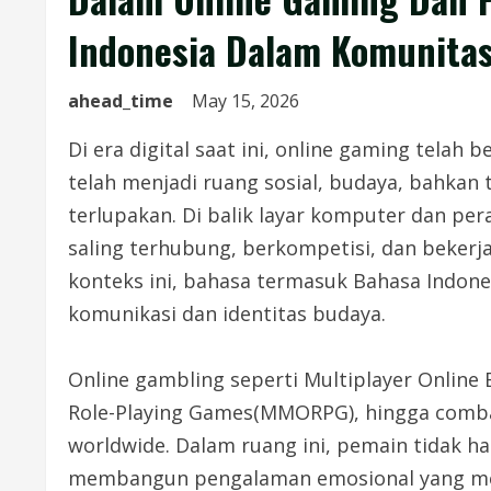
Indonesia Dalam Komunitas
ahead_time
May 15, 2026
Di era digital saat ini, online gaming tela
telah menjadi ruang sosial, budaya, bahkan t
terlupakan. Di balik layar komputer dan per
saling terhubung, berkompetisi, dan bekerj
konteks ini, bahasa termasuk Bahasa Indon
komunikasi dan identitas budaya.
Online gambling seperti Multiplayer Online 
Role-Playing Games(MMORPG), hingga combat
worldwide. Dalam ruang ini, pemain tidak h
membangun pengalaman emosional yang mend