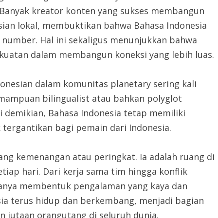
. Banyak kreator konten yang sukses membangun
ian lokal, membuktikan bahwa Bahasa Indonesia
le number. Hal ini sekaligus menunjukkan bahwa
ekuatan dalam membangun koneksi yang lebih luas.
nesian dalam komunitas planetary sering kali
mampuan bilingualist atau bahkan polyglot
i demikian, Bahasa Indonesia tetap memiliki
 tergantikan bagi pemain dari Indonesia.
tang kemenangan atau peringkat. Ia adalah ruang di
tiap hari. Dari kerja sama tim hingga konflik
muanya membentuk pengalaman yang kaya dan
ia terus hidup dan berkembang, menjadi bagian
 jutaan orangutang di seluruh dunia.