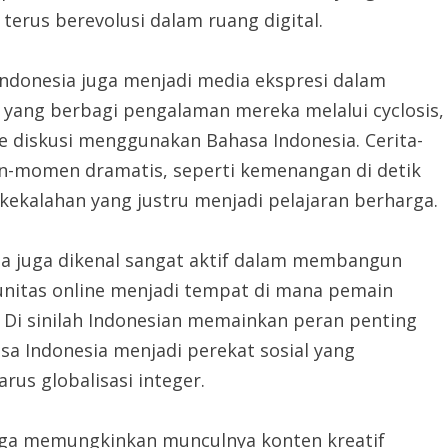
erus berevolusi dalam ruang digital.
Indonesia juga menjadi media ekspresi dalam
n yang berbagi pengalaman mereka melalui cyclosis,
e diskusi menggunakan Bahasa Indonesia. Cerita-
n-momen dramatis, seperti kemenangan di detik
au kekalahan yang justru menjadi pelajaran berharga.
a juga dikenal sangat aktif dalam membangun
munitas online menjadi tempat di mana pemain
Di sinilah Indonesian memainkan peran penting
 Indonesia menjadi perekat sosial yang
us globalisasi integer.
uga memungkinkan munculnya konten kreatif