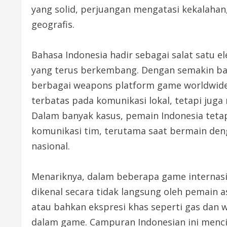
yang solid, perjuangan mengatasi kekalaha
geografis.
Bahasa Indonesia hadir sebagai salat satu 
yang terus berkembang. Dengan semakin ban
berbagai weapons platform game worldwide
terbatas pada komunikasi lokal, tetapi juga 
Dalam banyak kasus, pemain Indonesia tet
komunikasi tim, terutama saat bermain den
nasional.
Menariknya, dalam beberapa game internasion
dikenal secara tidak langsung oleh pemain as
atau bahkan ekspresi khas seperti gas dan
dalam game. Campuran Indonesian ini menci