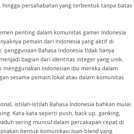
n, hingga persahabatan yang terbentuk tanpa batas
elemen penting dalam komunitas gamer Indonesia
yaknya pemain dari Indonesia yang aktif di
, penggunaan Bahasa Indonesia tidak hanya
menjadi bagian dari identitas integer yang unik.
ap menggunakan Indonesian ibu mereka dalam
gan sesama pemain lokal atau dalam komunitas
al, istilah-istilah Bahasa Indonesia bahkan mulai
ing. Kata-kata seperti push, back up, ganking,
 waduh sering muncul dalam percakapan cepat di
ptakan bentuk komunikasi loan-blend yang