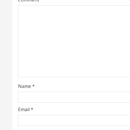
u
e
R
e
a
d
i
Name
*
n
g
Email
*